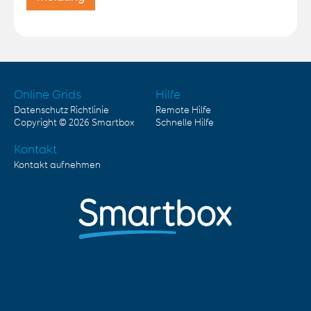
Online Grids
Hilfe
Datenschutz Richtlinie
Remote Hilfe
Copyright © 2026
Smartbox
Schnelle Hilfe
Kontakt
Kontakt aufnehmen