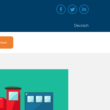
Deutsch