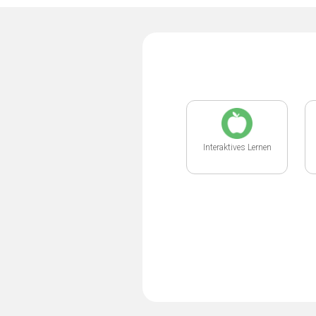
Interaktives Lernen