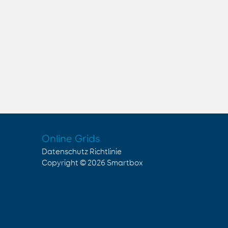
Online Grids
Datenschutz Richtlinie
Copyright © 2026
Smartbox