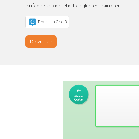
einfache sprachliche Fähigkeiten trainieren.
Erstellt in Grid 3
Download