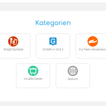
Kategorien
Widgit-Symbole
Erstellt in Grid 3
Zur freien Verwendun
Visuelle Szenen
Deutsch