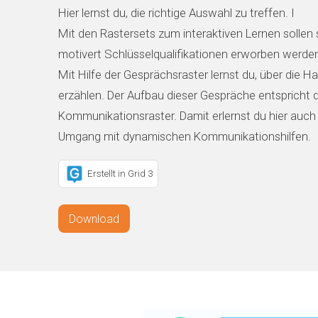
Hier lernst du, die richtige Auswahl zu treffen. I
Mit den Rastersets zum interaktiven Lernen sollen 
motivert Schlüsselqualifikationen erworben werde
Mit Hilfe der Gesprächsraster lernst du, über die H
erzählen. Der Aufbau dieser Gespräche entspricht 
Kommunikationsraster. Damit erlernst du hier auch
Umgang mit dynamischen Kommunikationshilfen.
Erstellt in Grid 3
Download