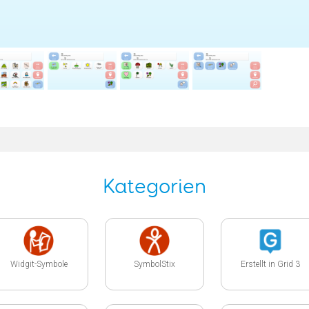
Kategorien
Widgit-Symbole
SymbolStix
Erstellt in Grid 3