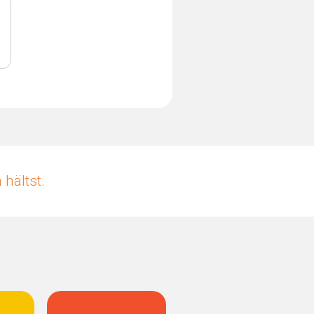
hältst.