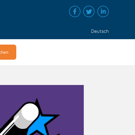
Deutsch