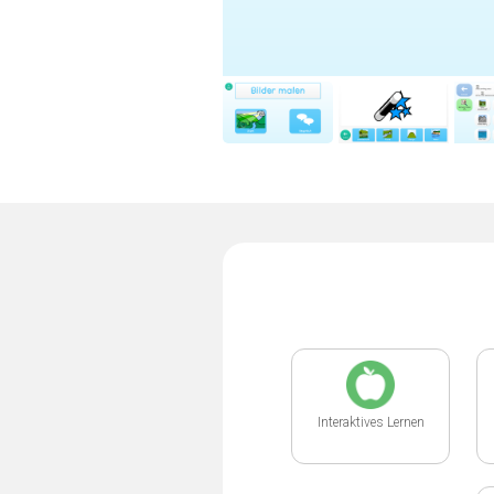
Interaktives Lernen