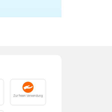
Zur freien Verwendung