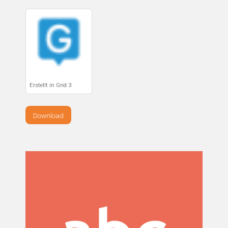
Erstellt in Grid 3
Download