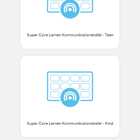
Super Core Lernen Kommunikationstafel - Teen
Super Core Lernen Kommunikationstafel - Kind