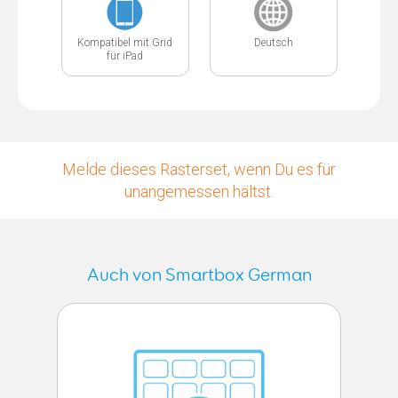
Kompatibel mit Grid
Deutsch
für iPad
Melde dieses Rasterset, wenn Du es für
unangemessen hältst.
Auch von Smartbox German