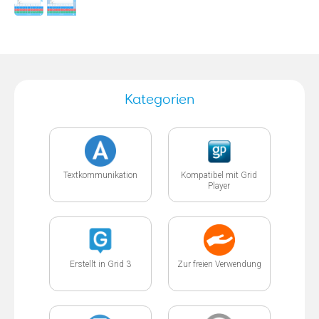
Kategorien
Textkommunikation
Kompatibel mit Grid
Player
Erstellt in Grid 3
Zur freien Verwendung