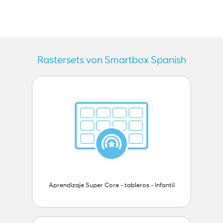
Rastersets von Smartbox Spanish
Aprendizaje Super Core - tableros - Infantil