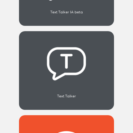
Text Talker IA beta
Text Talker