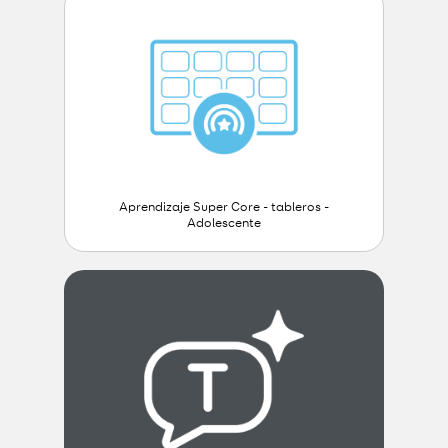
Aprendizaje Super Core - tableros -
Adolescente