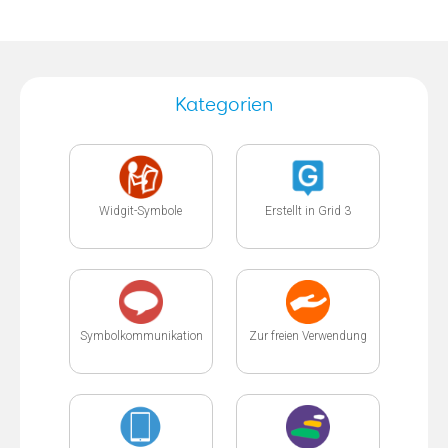
Kategorien
Widgit-Symbole
Erstellt in Grid 3
Symbolkommunikation
Zur freien Verwendung