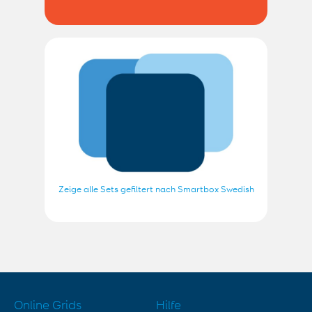
Zeige alle Sets gefiltert nach Smartbox Swedish
Online Grids
Hilfe