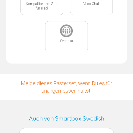
Kompatibel mit Grid
Voco Chat
für iPad
Svenska
Melde dieses Rasterset, wenn Du es für
unangemessen hältst.
Auch von Smartbox Swedish