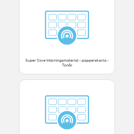
Super Core Inlärningsmaterial - papperskarta -
Tonår