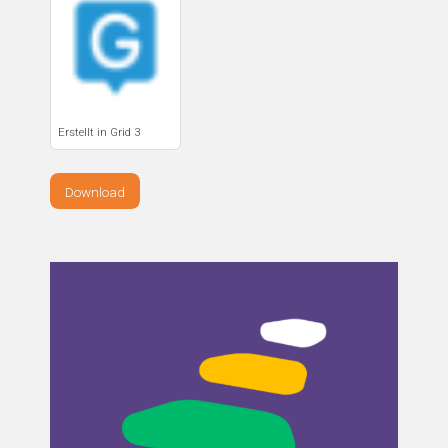
Erstellt in Grid 3
Download