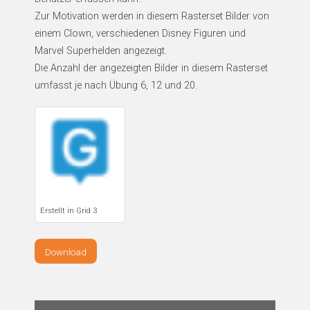
Zur Motivation werden in diesem Rasterset Bilder von
einem Clown, verschiedenen Disney Figuren und
Marvel Superhelden angezeigt.
Die Anzahl der angezeigten Bilder in diesem Rasterset
umfasst je nach Übung 6, 12 und 20.
Erstellt in Grid 3
Download