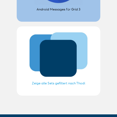
Android Messages für Grid 3
Zeige alle Sets gefiltert nach Thodi