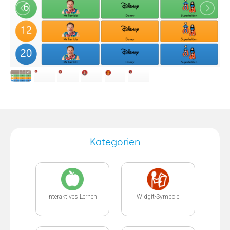
Kategorien
Interaktives Lernen
Widgit-Symbole