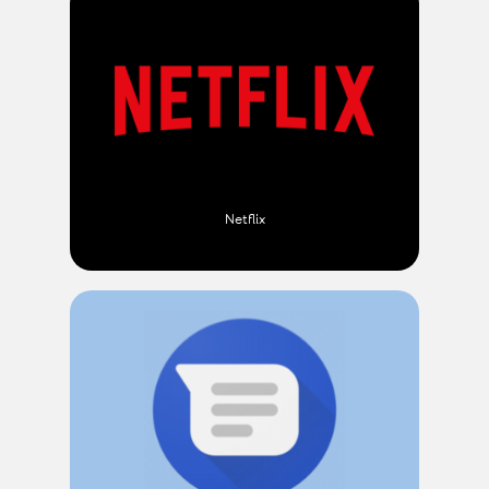
Netflix