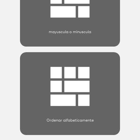
mayuscula o minuscula
Ordenar alfabeticamente