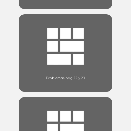
Problemas pag 22 y 23