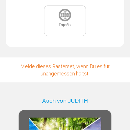
Español
Melde dieses Rasterset, wenn Du es für
unangemessen hältst.
Auch von JUDITH