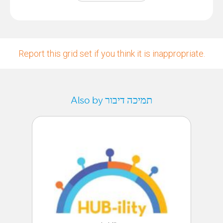
Report this grid set if you think it is inappropriate.
Also by תמיכה דיבור