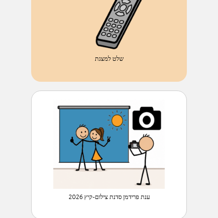
שלט למצגת
ענת פרידמן סדנת צילום-קיץ 2026