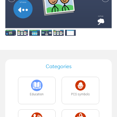
Categories
Education
PCS symbols