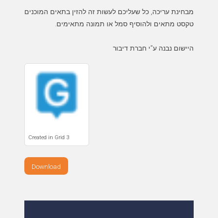
מבחינת עריכה, כל שעליכם לעשות זה להזין בתאים המוכנים
היישום נבנה ע"י חברת דיבור
Created in Grid 3
Download