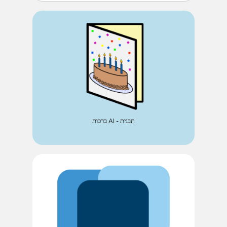
ברכות AI - תבנית