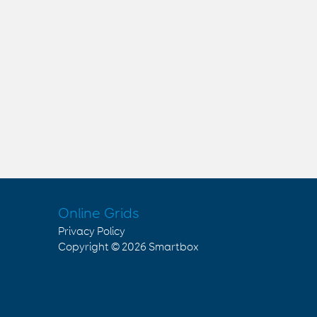
Online Grids
Privacy Policy
Copyright © 2026
Smartbox