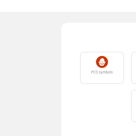
PCS symbols