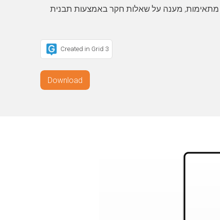
ת מתאימות, מענה על שאלות חקר באמצעות תבנית
Created in Grid 3
Download