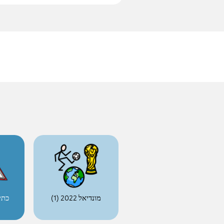
.
מונדיאל 2022 (1)
כת-