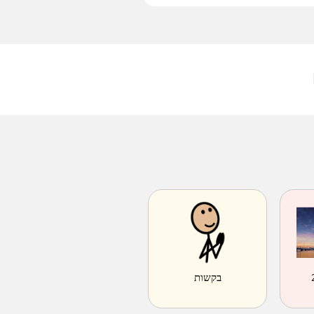
בקשות