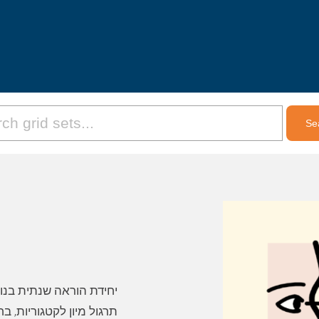
יחידת הוראה שנתית בנ,
תרגול מיון לקטגוריות, ב