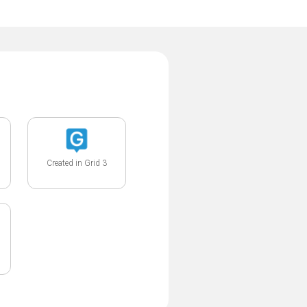
Created in Grid 3