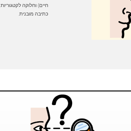
חיים) וחלוקה לקטגוריו
כתיבה מובנית.