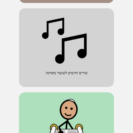
שירים חדשים לשיעור מוסיקה