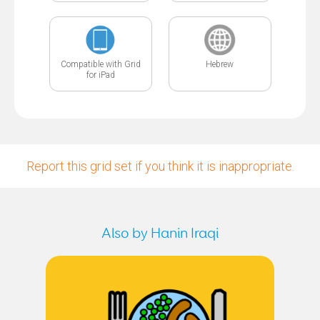
Compatible with Grid
Hebrew
for iPad
Report this grid set if you think it is inappropriate.
Also by Hanin Iraqi