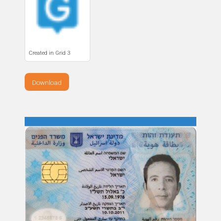
Created in Grid 3
Download