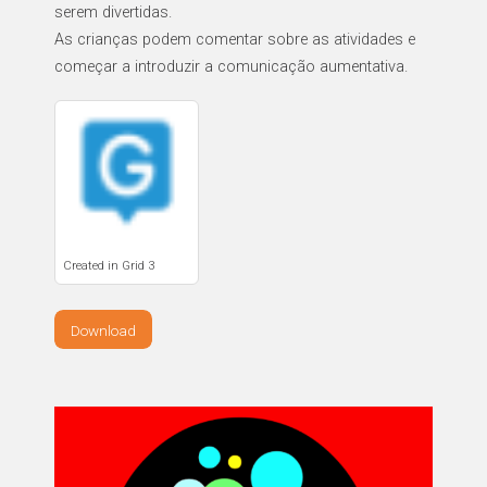
serem divertidas.
As crianças podem comentar sobre as atividades e
começar a introduzir a comunicação aumentativa.
Created in Grid 3
Download