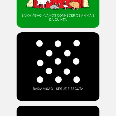
BAIXA VISÃO - VAMOS CONHECER OS ANIMAIS
DA QUINTA
BAIXA VISÃO - SEGUE E ESCUTA