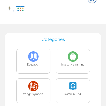
Categories
Education
Interactive learning
Widgit symbols
Created in Grid 3