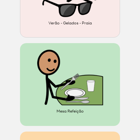
Verão - Gelados - Praia
Mesa Refeição