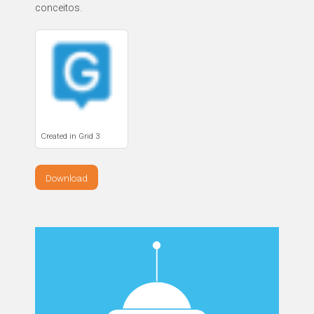
Created in Grid 3
Download