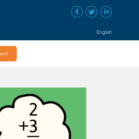
English