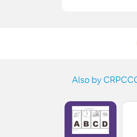
Also by CRPCCG-