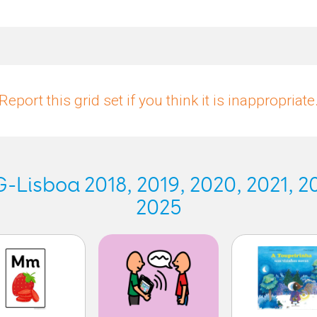
Report this grid set if you think it is inappropriate
Lisboa 2018, 2019, 2020, 2021, 20
2025