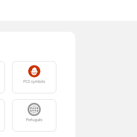
PCS symbols
Português