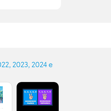
.
22, 2023, 2024 e