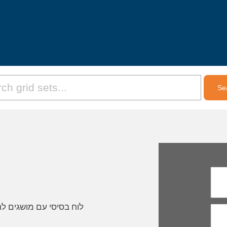
לוח בסיסי עם מושגים ל