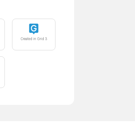
Created in Grid 3