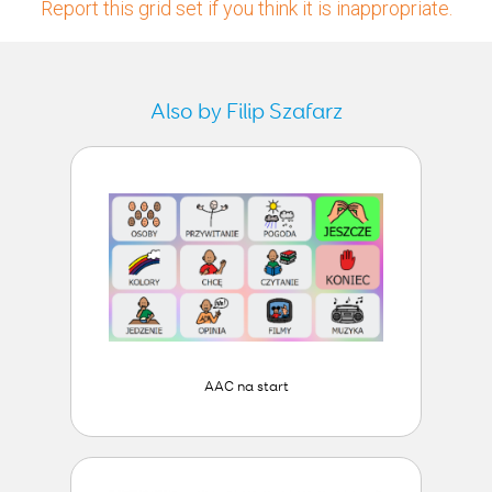
Report this grid set if you think it is inappropriate.
Also by Filip Szafarz
AAC na start