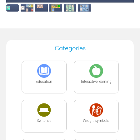
Categories
Education
Interactive learning
Switches
Widgit symbols