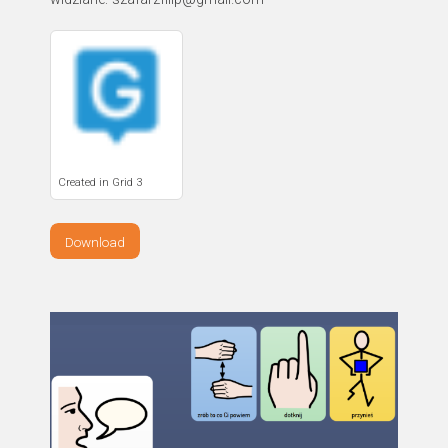
Created in Grid 3
Download