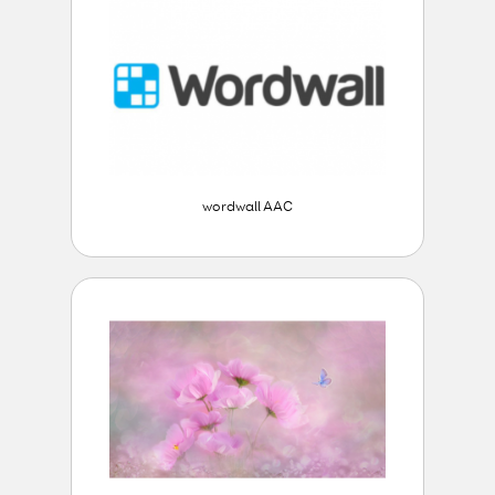
wordwall AAC