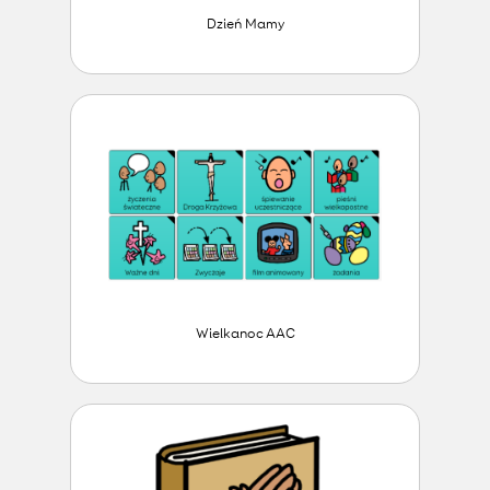
Dzień Mamy
Wielkanoc AAC