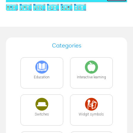
Categories
Education
Interactive learning
Switches
Widgit symbols