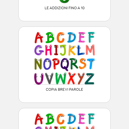
LE ADDIZIONI FINO A 10
COPIA BREVI PAROLE