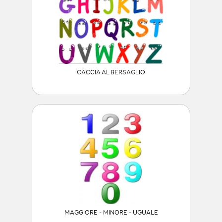
CACCIA AL BERSAGLIO
MAGGIORE - MINORE - UGUALE