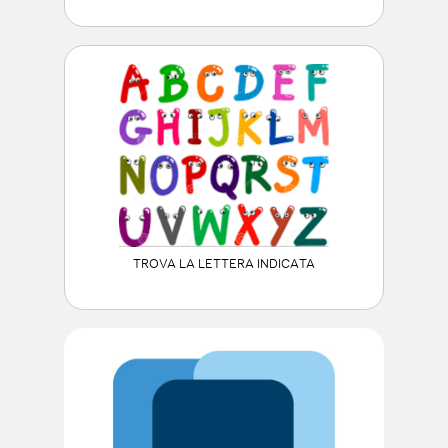
TROVA LA LETTERA INDICATA