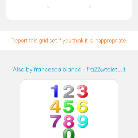
Report this grid set if you think it is inappropriate.
Also by francesca bianco - fra22@teletu.it