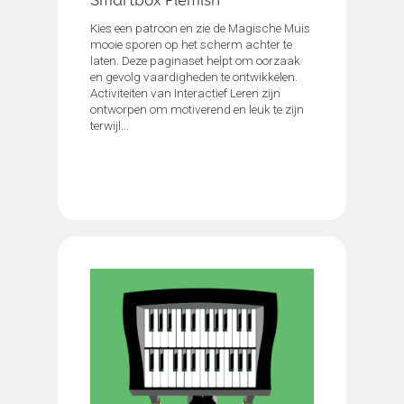
Smartbox Flemish
Kies een patroon en zie de Magische Muis
mooie sporen op het scherm achter te
laten. Deze paginaset helpt om oorzaak
en gevolg vaardigheden te ontwikkelen.
Activiteiten van Interactief Leren zijn
ontworpen om motiverend en leuk te zijn
terwijl...