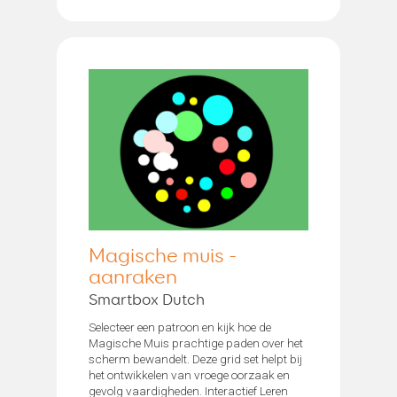
Magische muis -
aanraken
Smartbox Dutch
Selecteer een patroon en kijk hoe de
Magische Muis prachtige paden over het
scherm bewandelt. Deze grid set helpt bij
het ontwikkelen van vroege oorzaak en
gevolg vaardigheden. Interactief Leren