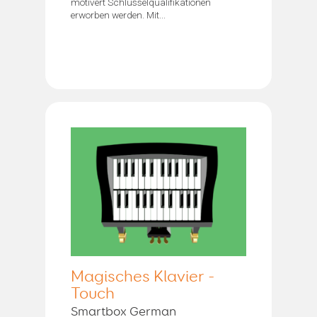
motivert Schlüsselqualifikationen
erworben werden. Mit...
Magisches Klavier -
Touch
Smartbox German