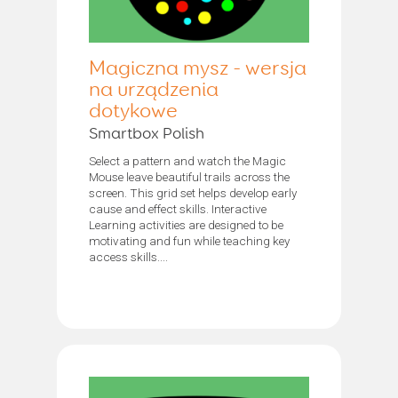
Magiczna mysz - wersja
na urządzenia
dotykowe
Smartbox Polish
Select a pattern and watch the Magic
Mouse leave beautiful trails across the
screen. This grid set helps develop early
cause and effect skills. Interactive
Learning activities are designed to be
motivating and fun while teaching key
access skills....