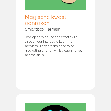
Magische kwast -
aanraken
Smartbox Flemish
Develop early cause and effect skills
through our Interactive Learning
activities. They are designed to be
motivating and fun whilst teaching key
access skills.