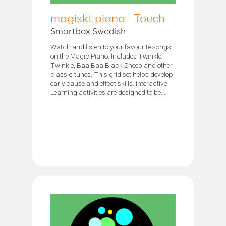
magiskt piano - Touch
Smartbox Swedish
Watch and listen to your favourite songs
on the Magic Piano. Includes Twinkle
Twinkle, Baa Baa Black Sheep and other
classic tunes. This grid set helps develop
early cause and effect skills. Interactive
Learning activities are designed to be...