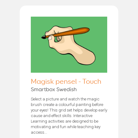
Magisk pensel - Touch
Smartbox Swedish
Select a picture and watch the magic
brush create a colourful painting before
your eyes! This grid set helps develop early
cause and effect skills. Interactive
Learning activities are designed to be
motivating and fun while teaching key
access...