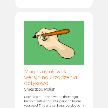
Magiczny ołówek -
wersja na urządzenia
dotykowe
Smartbox Polish
Select a picture and watch the magic
brush create a colourful painting before
your eyes! This grid set helps develop early