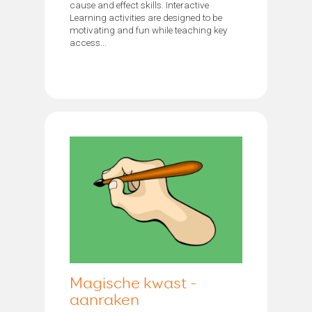
cause and effect skills. Interactive
Learning activities are designed to be
motivating and fun while teaching key
access...
Magische kwast -
aanraken