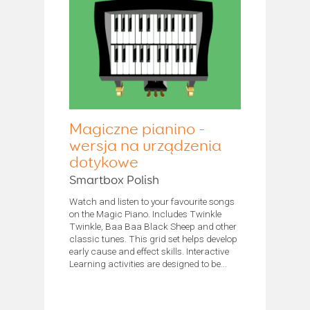
Magiczne pianino -
wersja na urządzenia
dotykowe
Smartbox Polish
Watch and listen to your favourite songs
on the Magic Piano. Includes Twinkle
Twinkle, Baa Baa Black Sheep and other
classic tunes. This grid set helps develop
early cause and effect skills. Interactive
Learning activities are designed to be...