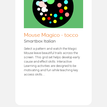
Mouse Magico - tocco
Smartbox Italian
Select a pattern and watch the Magic
Mouse leave beautiful trails across the
screen. This grid set helps develop early
cause and effect skills. Interactive
Learning activities are designed to be
motivating and fun while teaching key
access skills....