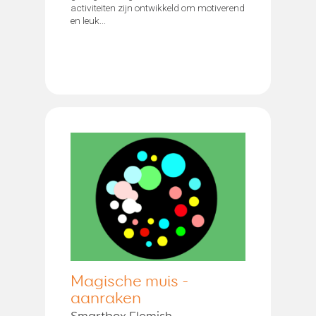
activiteiten zijn ontwikkeld om motiverend
en leuk...
Magische muis -
aanraken