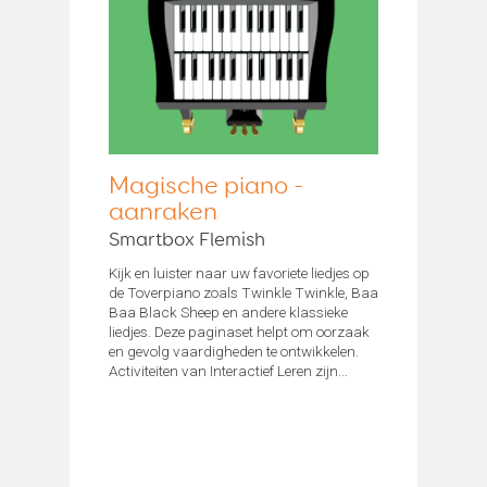
Magische piano -
aanraken
Smartbox Flemish
Kijk en luister naar uw favoriete liedjes op
de Toverpiano zoals Twinkle Twinkle, Baa
Baa Black Sheep en andere klassieke
liedjes. Deze paginaset helpt om oorzaak
en gevolg vaardigheden te ontwikkelen.
Activiteiten van Interactief Leren zijn...