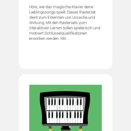
Höre, wie das magische Klavier deine
Lieblingssongs spielt. Dieses Rasterset
dient zum Erkennen von Ursache und
Wirkung. Mit den Rastersets zum
interaktiven Lernen sollen spielerisch und
motivert Schlüsselqualifikationen
erworben werden. Mit...