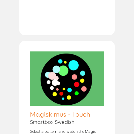
Magisk mus - Touch
Smartbox Swedish
Select a pattern and watch the Magic