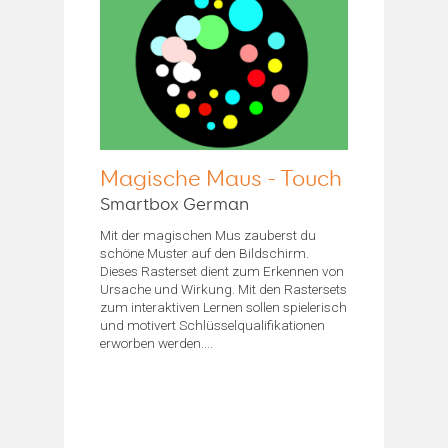
Magische Maus - Touch
Smartbox German
Mit der magischen Mus zauberst du
schöne Muster auf den Bildschirm.
Dieses Rasterset dient zum Erkennen von
Ursache und Wirkung. Mit den Rastersets
zum interaktiven Lernen sollen spielerisch
und motivert Schlüsselqualifikationen
erworben werden....