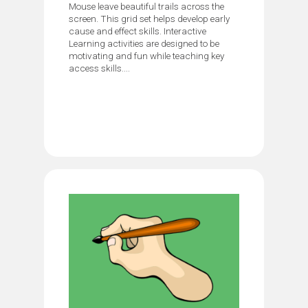
Mouse leave beautiful trails across the
screen. This grid set helps develop early
cause and effect skills. Interactive
Learning activities are designed to be
motivating and fun while teaching key
access skills....