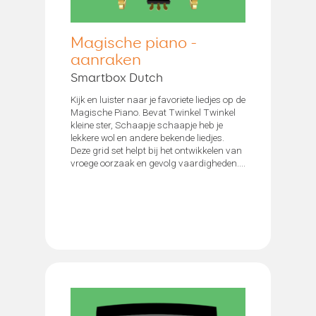
Magische piano -
aanraken
Smartbox Dutch
Kijk en luister naar je favoriete liedjes op de
Magische Piano. Bevat Twinkel Twinkel
kleine ster, Schaapje schaapje heb je
lekkere wol en andere bekende liedjes.
Deze grid set helpt bij het ontwikkelen van
vroege oorzaak en gevolg vaardigheden....