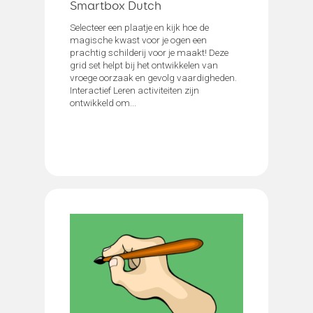
Smartbox Dutch
Selecteer een plaatje en kijk hoe de
magische kwast voor je ogen een
prachtig schilderij voor je maakt! Deze
grid set helpt bij het ontwikkelen van
vroege oorzaak en gevolg vaardigheden.
Interactief Leren activiteiten zijn
ontwikkeld om...