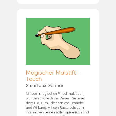
Magischer Malstift -
Touch
Smartbox German
Mit dem magischen Pinsel malst du
wunderschöne Bilder. Dieses Rasterset
dient u.a. zum Erkennen von Ursache
und Wirkung. Mit den Rastersets zum
interaktiven Lernen sollen spielerisch und