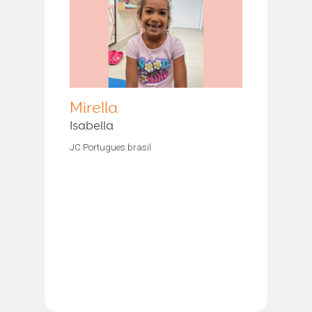
Mirella
Isabella
JC Portugues brasil