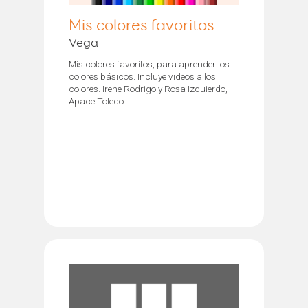
Mis colores favoritos
Vega
Mis colores favoritos, para aprender los
colores básicos. Incluye videos a los
colores. Irene Rodrigo y Rosa Izquierdo,
Apace Toledo