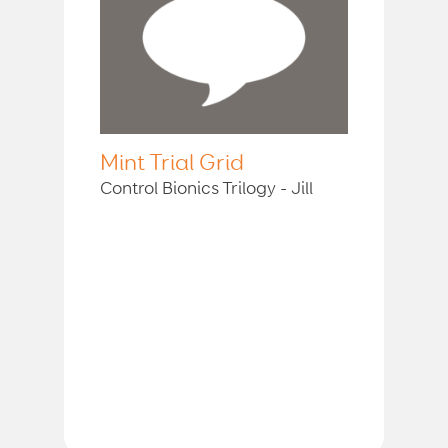
Mint Trial Grid
Control Bionics Trilogy - Jill