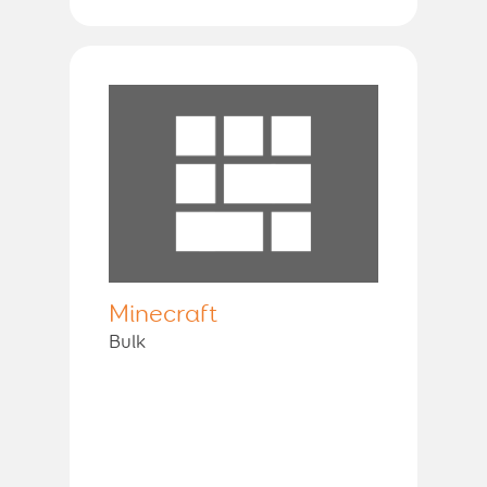
Minecraft
Bulk