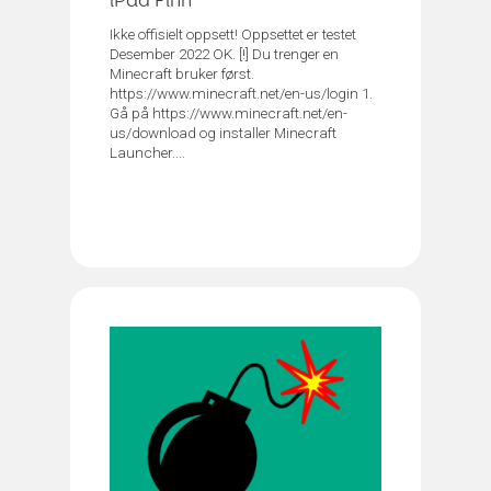
iPad Finn
Ikke offisielt oppsett! Oppsettet er testet
Desember 2022 OK. [!] Du trenger en
Minecraft bruker først.
https://www.minecraft.net/en-us/login 1.
Gå på https://www.minecraft.net/en-
us/download og installer Minecraft
Launcher....