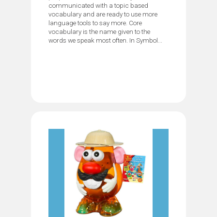
communicated with a topic based
vocabulary and are ready to use more
language tools to say more. Core
vocabulary is the name given to the
words we speak most often. In Symbol...