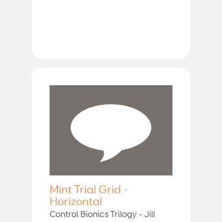
Mint Trial Grid -
Horizontal
Control Bionics Trilogy - Jill