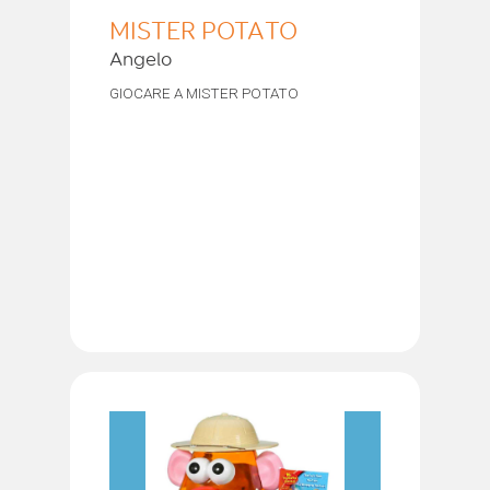
MISTER POTATO
Angelo
GIOCARE A MISTER POTATO