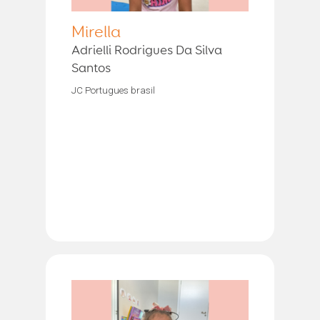
Mirella
Adrielli Rodrigues Da Silva
Santos
JC Portugues brasil