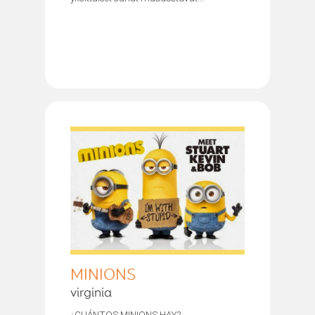
MINIONS
virginia
¿CUÁNTOS MINIONS HAY?