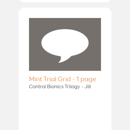
Mint Trial Grid - 1 page
Control Bionics Trilogy - Jill