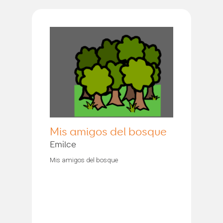
Mis amigos del bosque
Emilce
Mis amigos del bosque