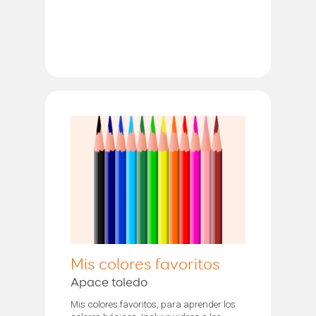
Mis colores favoritos
Apace toledo
Mis colores favoritos, para aprender los