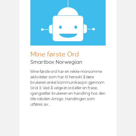
Mine første Ord
Smartbox Norwegian
Mine første ord har en rekke morsomme
aktiviteter som har til hensikt å lære
brukeren enkel kommunikasjon gjennom
Grid 3. Ved å velge et ord eller en frase,
igangsetter brukeren en handling hos den
lille roboten Amigo. Handlingen som
utføres av...