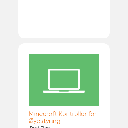
Minecraft Kontroller for
Øyestyring