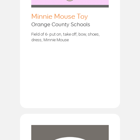
Minnie Mouse Toy
Orange County Schools
Field of 6- put on, take off, bow, shoes,
dress, Minnie Mouse