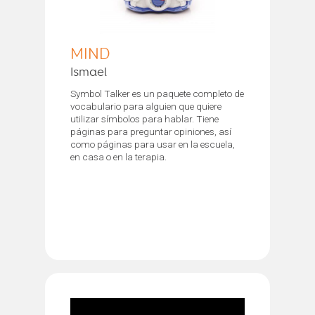
MIND
Ismael
Symbol Talker es un paquete completo de
vocabulario para alguien que quiere
utilizar símbolos para hablar. Tiene
páginas para preguntar opiniones, así
como páginas para usar en la escuela,
en casa o en la terapia.