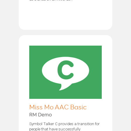
Miss Mo AAC Basic
RM Demo
Symbol Talker C provides a transition for
people that have successfully