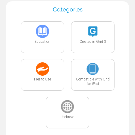
Categories
Education
Created in Grid 3
Free to use
Compatible with Grid
for iPad
Hebrew