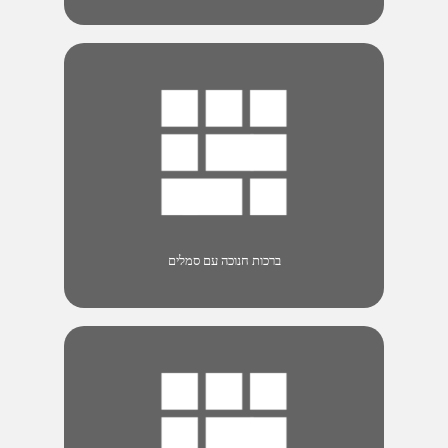
ברכות חנוכה עם סמלים