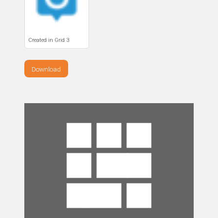
Created in Grid 3
Download