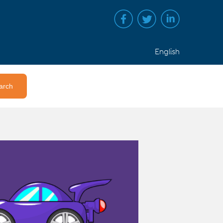
English