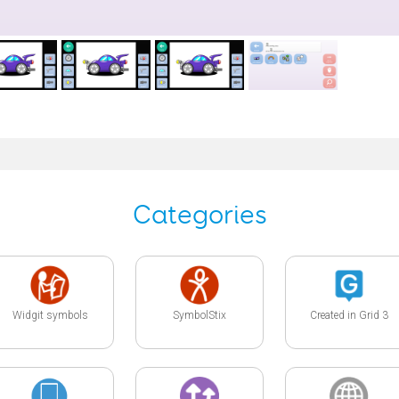
Categories
Widgit symbols
SymbolStix
Created in Grid 3