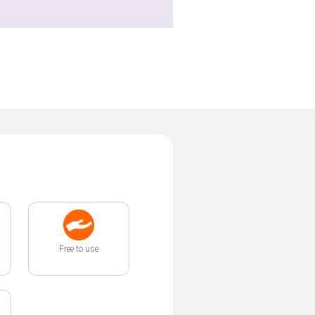
Free to use