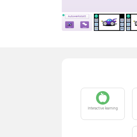
Interactive learning