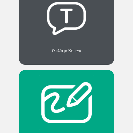
Ομιλία με Κείμενο