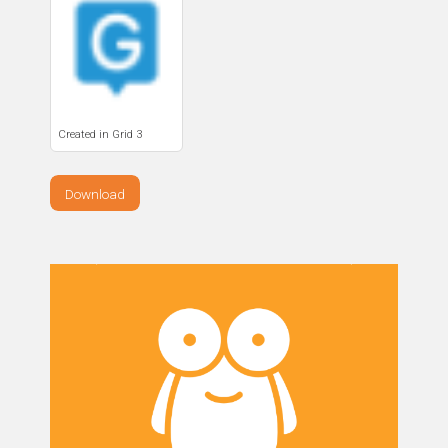
Created in Grid 3
Download