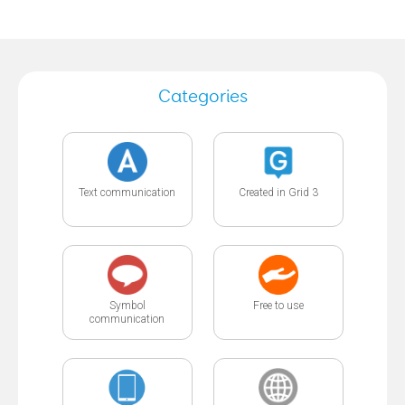
Categories
Text communication
Created in Grid 3
Symbol
Free to use
communication