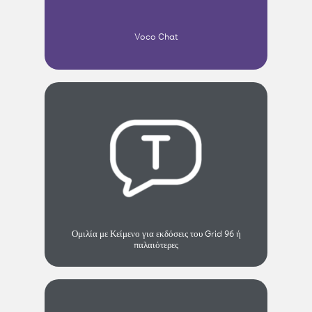
Voco Chat
Ομιλία με Κείμενο για εκδόσεις του Grid 96 ή
παλαιότερες