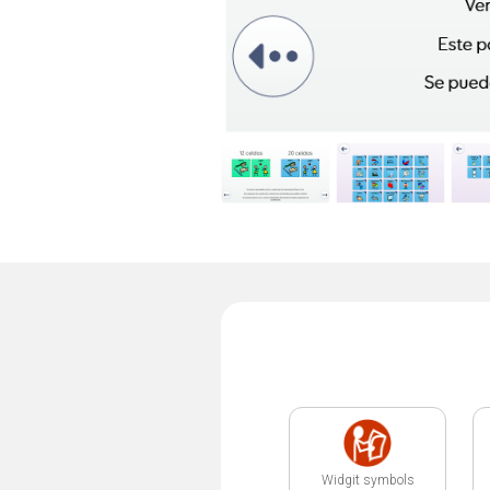
Widgit symbols