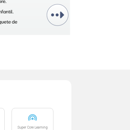
Super Core Learning