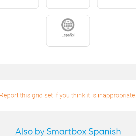
Español
Report this grid set if you think it is inappropriate
Also by Smartbox Spanish