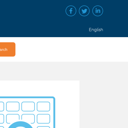
English