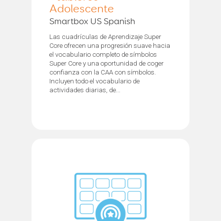
Adolescente
Smartbox US Spanish
Las cuadrículas de Aprendizaje Super
Core ofrecen una progresión suave hacia
el vocabulario completo de símbolos
Super Core y una oportunidad de coger
confianza con la CAA con símbolos.
Incluyen todo el vocabulario de
actividades diarias, de...