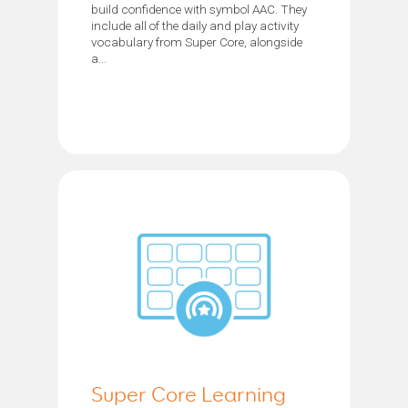
build confidence with symbol AAC. They
include all of the daily and play activity
vocabulary from Super Core, alongside
a...
Super Core Learning