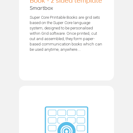
Book - 2 sided template
Smartbox
Super Core Printable Books are grid sets
based on the Super Core language
system, designed to be personalised
within Grid software. Once printed, cut
out and assembled, they form paper-
based communication books which can
be used anytime, anywhere....