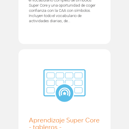
Super Core y una oportunidad de coger
confianza con la CAA con símbolos.
Incluyen todo el vocabulario de
actividades diarias, de...
Aprendizaje Super Core
- tableros -