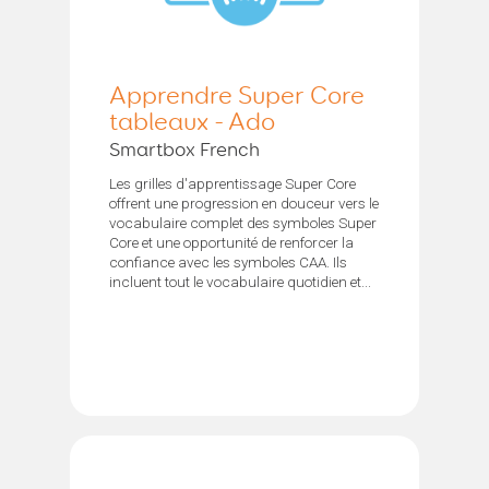
Apprendre Super Core
tableaux - Ado
Smartbox French
Les grilles d'apprentissage Super Core
offrent une progression en douceur vers le
vocabulaire complet des symboles Super
Core et une opportunité de renforcer la
confiance avec les symboles CAA. Ils
incluent tout le vocabulaire quotidien et...