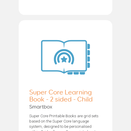
Super Core Learning
Book - 2 sided - Child
Smartbox
Super Core Printable Books are grid sets
based on the Super Core language
system, designed to be personalised