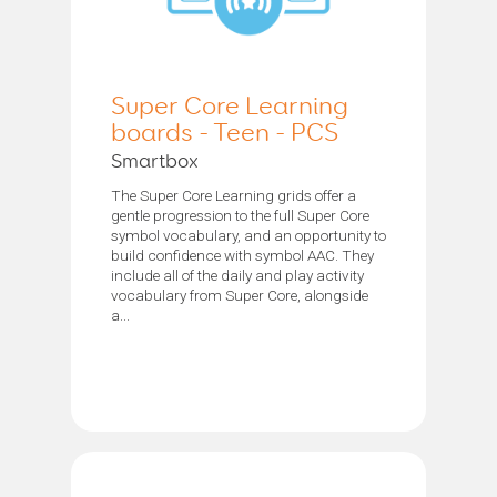
Super Core Learning
boards - Teen - PCS
Smartbox
The Super Core Learning grids offer a
gentle progression to the full Super Core
symbol vocabulary, and an opportunity to
build confidence with symbol AAC. They
include all of the daily and play activity
vocabulary from Super Core, alongside
a...