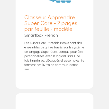
Classeur Apprendre
Super Core - 2 pages
par feuille - modèle
Smartbox French
Les Super Core Printable Books sont des
ensembles de grilles basés sur le système
de langage Super Core, conçus pour être
personnalisés avec le logiciel Grid. Une
fois imprimés, découpés et assemblés, ils
forment des livres de communication
sur...