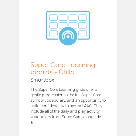
Super Core Learning
boards - Child
Smartbox
The Super Core Learning grids offer a
gentle progression to the full Super Core
symbol vocabulary, and an opportunity to
build confidence with symbol AAC. They
include all of the daily and play activity
vocabulary from Super Core, alongside
a...