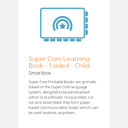
Super Core Learning
Book - 1 sided - Child
Smartbox
Super Core Printable Books are grid sets
based on the Super Core language
system, designed to be personalised
within Grid software. Once printed, cut
out and assembled, they form paper-
based communication books which can
be used anytime, anywhere....