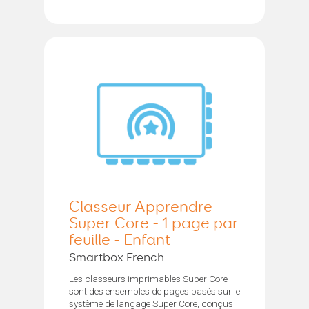
Classeur Apprendre
Super Core - 1 page par
feuille - Enfant
Smartbox French
Les classeurs imprimables Super Core
sont des ensembles de pages basés sur le
système de langage Super Core, conçus