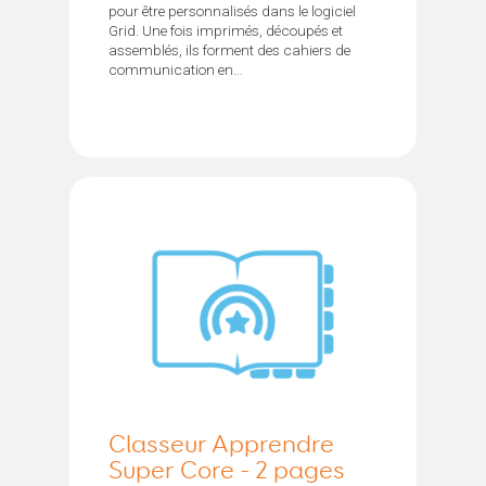
pour être personnalisés dans le logiciel
Grid. Une fois imprimés, découpés et
assemblés, ils forment des cahiers de
communication en...
Classeur Apprendre
Super Core - 2 pages