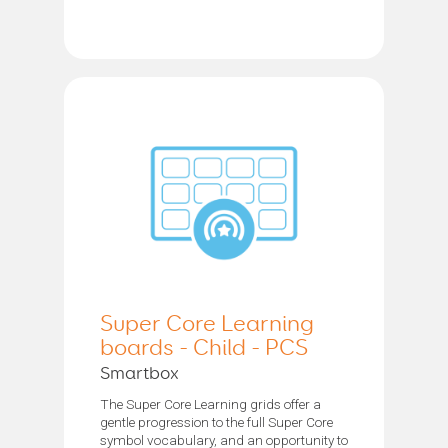
Super Core Learning
boards - Child - PCS
Smartbox
The Super Core Learning grids offer a
gentle progression to the full Super Core
symbol vocabulary, and an opportunity to