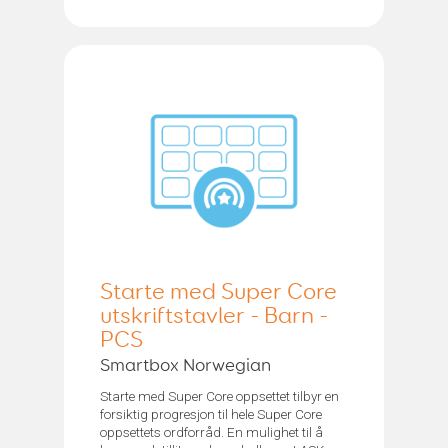
Starte med Super Core
utskriftstavler - Barn -
PCS
Smartbox Norwegian
Starte med Super Core oppsettet tilbyr en
forsiktig progresjon til hele Super Core
oppsettets ordforråd. En mulighet til å