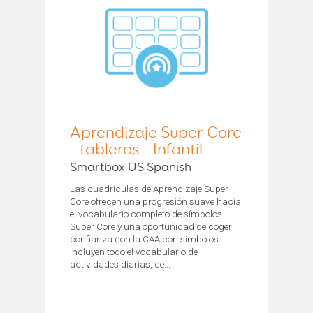
Aprendizaje Super Core
- tableros - Infantil
Smartbox US Spanish
Las cuadrículas de Aprendizaje Super
Core ofrecen una progresión suave hacia
el vocabulario completo de símbolos
Super Core y una oportunidad de coger
confianza con la CAA con símbolos.
Incluyen todo el vocabulario de
actividades diarias, de...