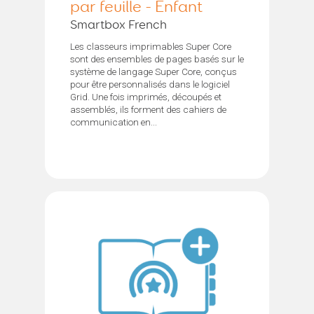
par feuille - Enfant
Smartbox French
Les classeurs imprimables Super Core
sont des ensembles de pages basés sur le
système de langage Super Core, conçus
pour être personnalisés dans le logiciel
Grid. Une fois imprimés, découpés et
assemblés, ils forment des cahiers de
communication en...