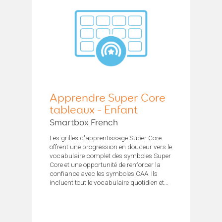
Apprendre Super Core
tableaux - Enfant
Smartbox French
Les grilles d'apprentissage Super Core
offrent une progression en douceur vers le
vocabulaire complet des symboles Super
Core et une opportunité de renforcer la
confiance avec les symboles CAA. Ils
incluent tout le vocabulaire quotidien et...