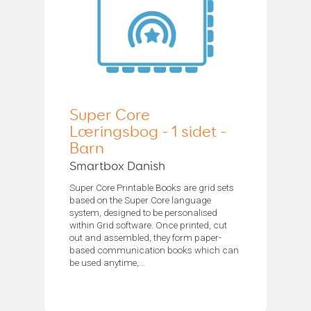
Super Core
Læringsbog - 1 sidet -
Barn
Smartbox Danish
Super Core Printable Books are grid sets
based on the Super Core language
system, designed to be personalised
within Grid software. Once printed, cut
out and assembled, they form paper-
based communication books which can
be used anytime,...