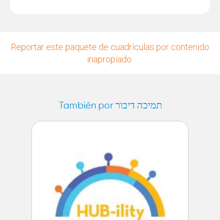
Reportar este paquete de cuadrículas por contenido
inapropiado.
También por תמיכה דיבור