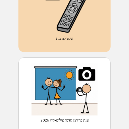
שלט למצגת
ענת פרידמן סדנת צילום-קיץ 2026