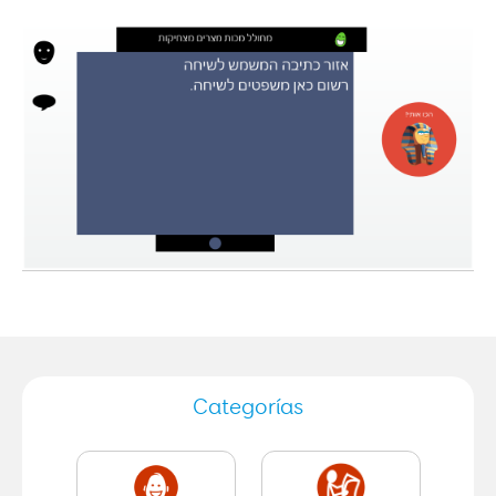
Categorías