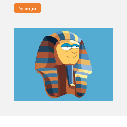
Descargar