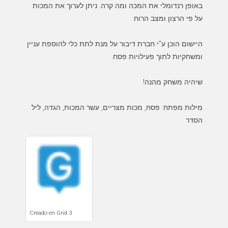
באופן רנדומלי את המכה ומה קרה. ניתן לערוך את המכות
היישום הוכן ע"י חברת דיבור על מנת לתת כלי להוספת עניין
מילות מפתח: פסח, מכות מצריים, עשר המכות, הגדה, ליל
הסדר
Creado en Grid 3