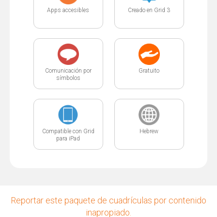
Apps accesibles
Creado en Grid 3
Comunicación por
Gratuito
símbolos
Compatible con Grid
Hebrew
para iPad
Reportar este paquete de cuadrículas por contenido
inapropiado.