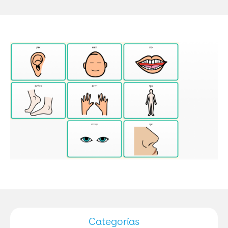
Categorías