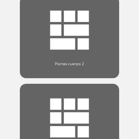
Partes cuerpo 2