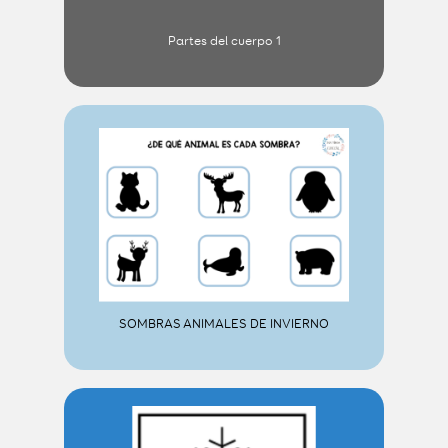
Partes del cuerpo 1
SOMBRAS ANIMALES DE INVIERNO