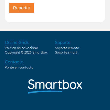
Online Grids
Soporte
Política de privacidad
Soporte remoto
Copyright © 2026
Smartbox
Soporte smart
Contacto
Ponte en contacto