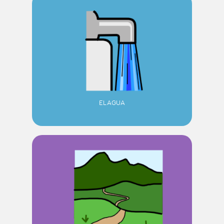
EL AGUA