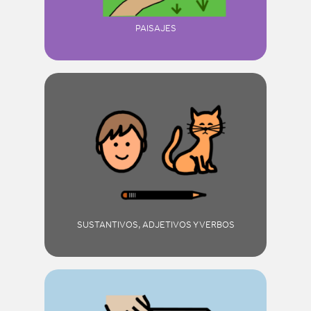
PAISAJES
SUSTANTIVOS, ADJETIVOS Y VERBOS