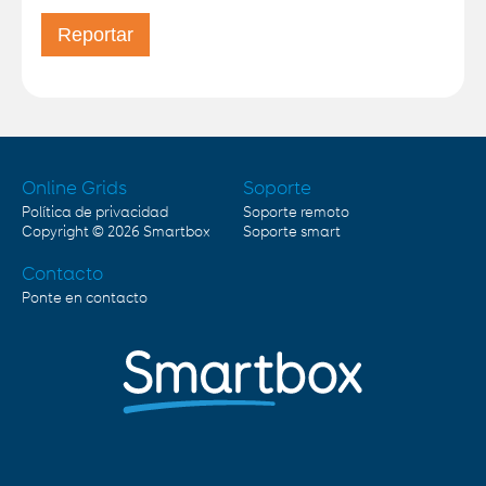
Online Grids
Soporte
Política de privacidad
Soporte remoto
Copyright © 2026
Smartbox
Soporte smart
Contacto
Ponte en contacto