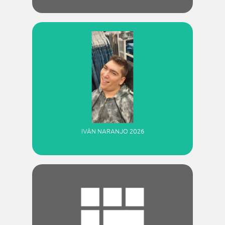
IVÁN NARANJO 2026