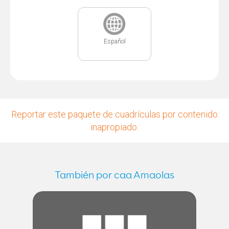
Español
Reportar este paquete de cuadrículas por contenido
inapropiado.
También por caa Amaolas