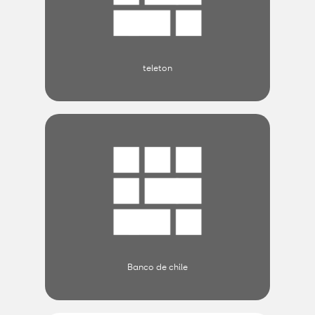
teleton
Banco de chile