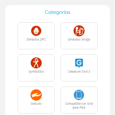
Categorías
Símbolos SPC
Símbolos Widgit
SymbolStix
Creado en Grid 3
Gratuito
Compatible con Grid
para iPad