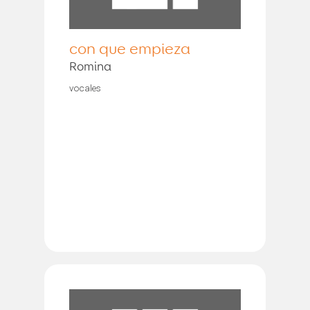
con que empieza
Romina
vocales