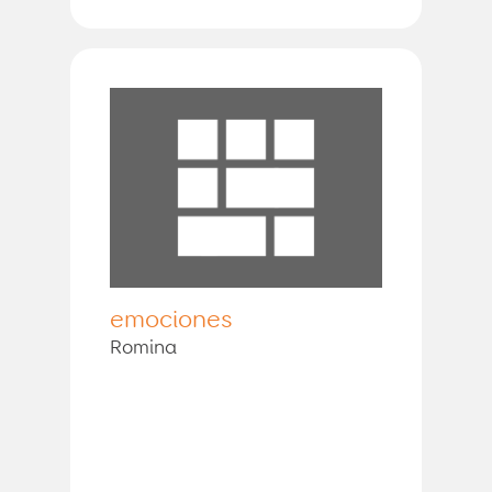
emociones
Romina