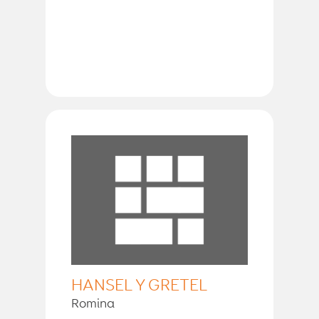
HANSEL Y GRETEL
Romina