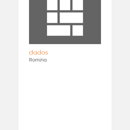
dados
Romina