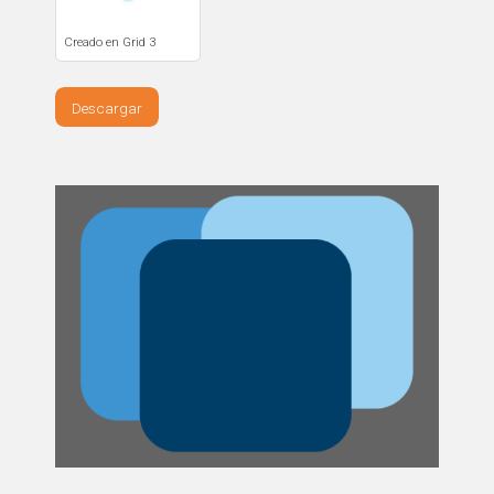
Creado en Grid 3
Descargar