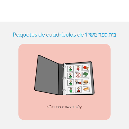
Paquetes de cuadrículas de בית ספר משי 1
קלסר תקשורת חדר רב''ע