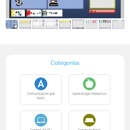
Categorías
Comunicación por
Aprendizaje interactivo
texto
Control del PC
Conmutadores