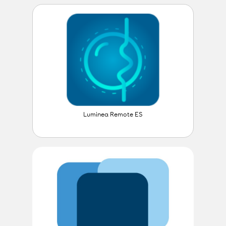
Luminea Remote ES