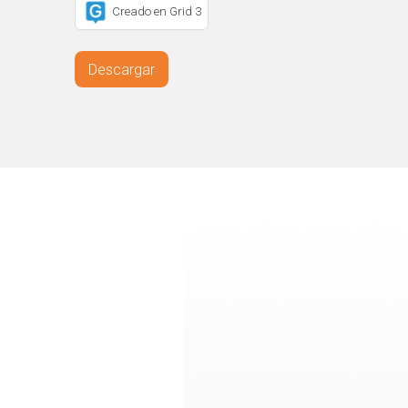
Creado en Grid 3
Descargar