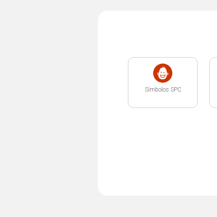
Símbolos SPC