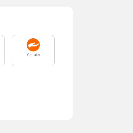
Gratuito