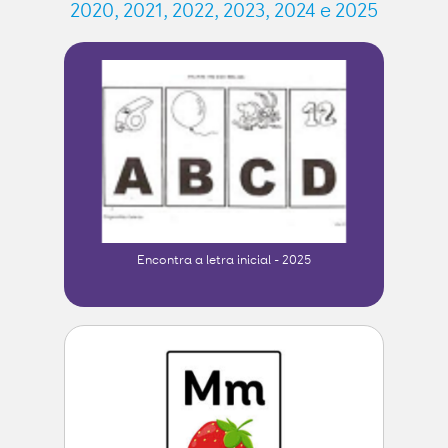
2020, 2021, 2022, 2023, 2024 e 2025
Encontra a letra inicial - 2025