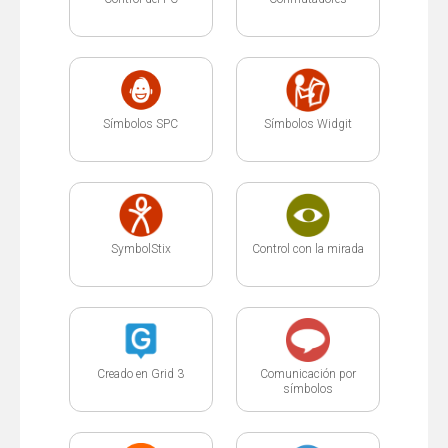
Símbolos SPC
Símbolos Widgit
SymbolStix
Control con la mirada
Creado en Grid 3
Comunicación por
símbolos