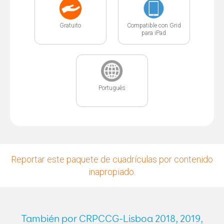
Gratuito
Compatible con Grid
para iPad
Português
Reportar este paquete de cuadrículas por contenido
inapropiado.
También por CRPCCG-Lisboa 2018, 2019,