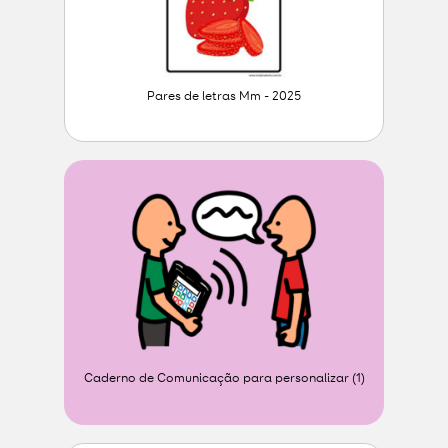
Pares de letras Mm - 2025
Caderno de Comunicação para personalizar (1)