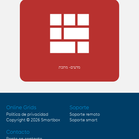
מדעים- מתכת
Online Grids
Soporte
Política de privacidad
Soporte remoto
Copyright © 2026
Smartbox
Soporte smart
Contacto