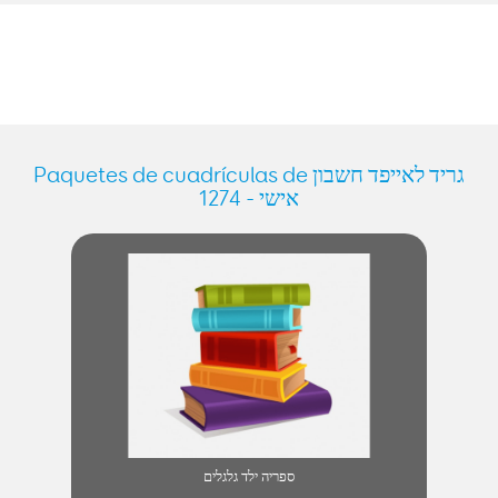
Paquetes de cuadrículas de גריד לאייפד חשבון
אישי - 1274
ספריה ילד גלגלים