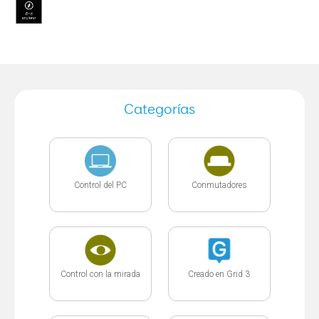
Categorías
Control del PC
Conmutadores
Control con la mirada
Creado en Grid 3