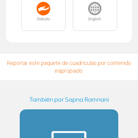
Gratuito
English
Reportar este paquete de cuadrículas por contenido
inapropiado.
También por Sapna Ramnani