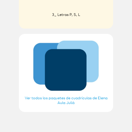
3_ Letras P, S, L
Ver todos los paquetes de cuadrículas de Elena
Aula Julià