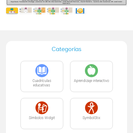
Categorías
Cuadrículas
Aprendizaje interactivo
educativas
Símbolos Widgit
SymbolStix