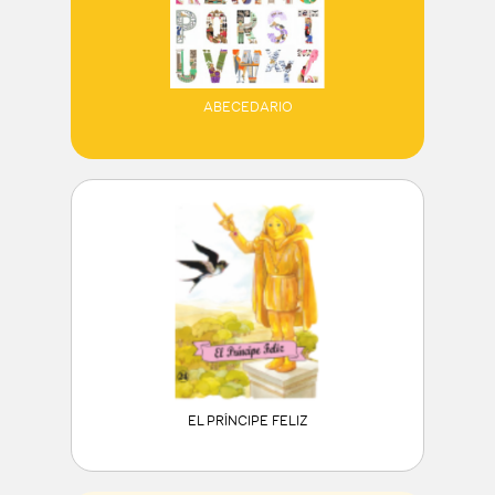
ABECEDARIO
EL PRÍNCIPE FELIZ