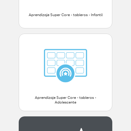
Aprendizaje Super Core - tableros - Infantil
Aprendizaje Super Core - tableros -
Adolescente