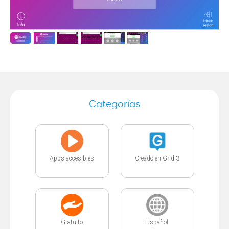
Categorías
Apps accesibles
Creado en Grid 3
Gratuito
Español