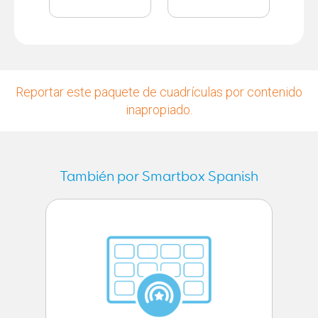
Reportar este paquete de cuadrículas por contenido
inapropiado.
También por Smartbox Spanish