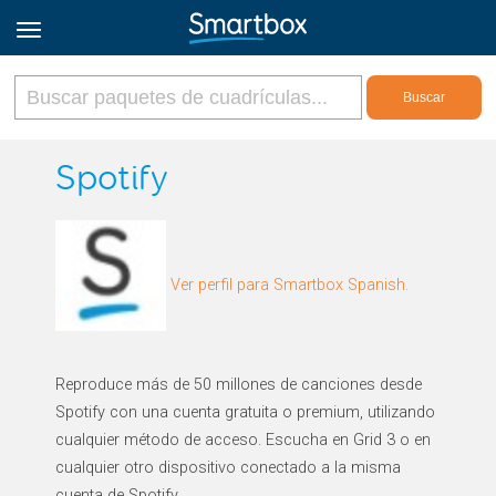
Online Grids
Spotify
Iniciar sesión
Ver perfil para Smartbox Spanish.
Regístrate
Español
Reproduce más de 50 millones de canciones desde
Spotify con una cuenta gratuita o premium, utilizando
cualquier método de acceso. Escucha en Grid 3 o en
cualquier otro dispositivo conectado a la misma
cuenta de Spotify.