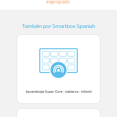
inapropiado.
También por Smartbox Spanish
Aprendizaje Super Core - tableros - Infantil