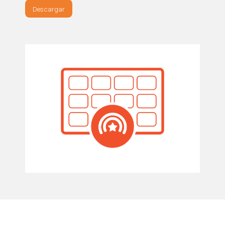
Descargar