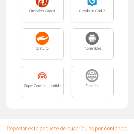
Símbolos Widgit
Creado en Grid 3
Gratuito
Imprimibles
Super Core - imprimible
Español
Reportar este paquete de cuadrículas por contenido