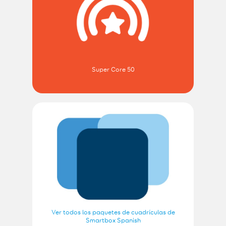
Super Core 50
Ver todos los paquetes de cuadrículas de
Smartbox Spanish