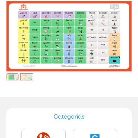
Categorías