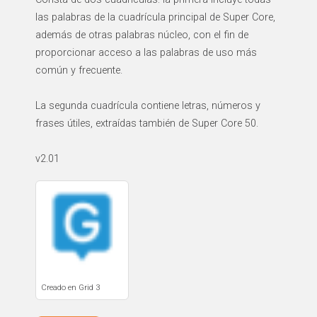
las palabras de la cuadrícula principal de Super Core,
además de otras palabras núcleo, con el fin de
proporcionar acceso a las palabras de uso más
común y frecuente.
La segunda cuadrícula contiene letras, números y
frases útiles, extraídas también de Super Core 50.
v2.01
Creado en Grid 3