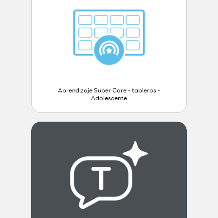
Aprendizaje Super Core - tableros -
Adolescente