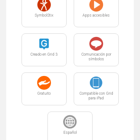
SymbolStix
Apps accesibles
Creado en Grid 3
Comunicación por
símbolos
Gratuito
Compatible con Grid
para iPad
Español