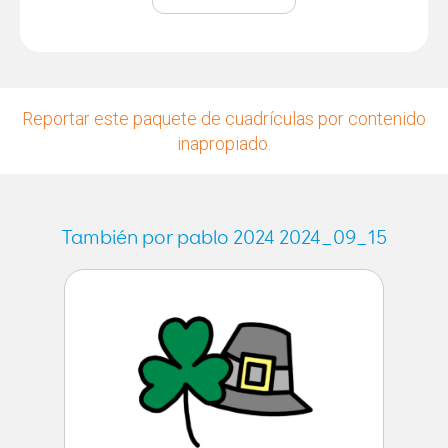
Reportar este paquete de cuadrículas por contenido
inapropiado.
También por pablo 2024 2024_09_15