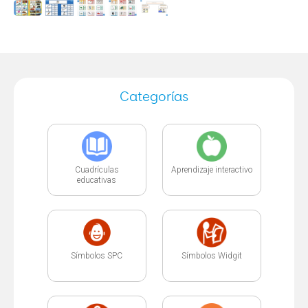
Categorías
Cuadrículas
Aprendizaje interactivo
educativas
Símbolos SPC
Símbolos Widgit