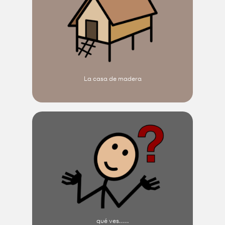
La casa de madera
qué ves.....