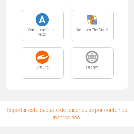
Comunicación por
Creado en The Grid 2
texto
Gratuito
Hebrew
Reportar este paquete de cuadrículas por contenido
inapropiado.