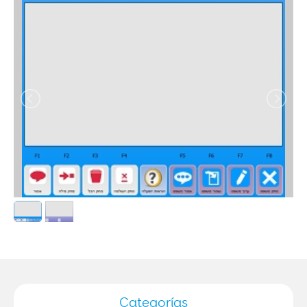
Categorías