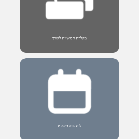
מקלדת חמישיות לאורך
לוח שנה תשעט