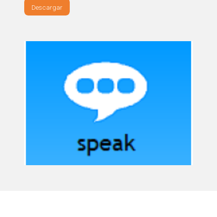
Descargar