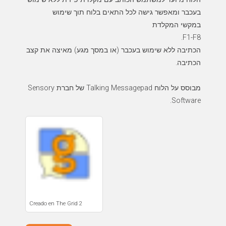
הכתיבה ללא שימוש בעכבר (או במסך מגע) מאיצה את קצב
מבוסס על הלוח Talking Messagepad של חברת Sensory
Software.
Creado en The Grid 2