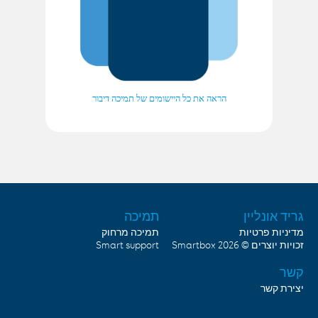
הראה את כל היישומים של תמיכה דיבור
גריד אונליין
תמיכה
מדיניות פרטיות
תמיכה מרחוק
זכויות יוצרים © 2026
Smartbox
Smart support
קשר
יצירת קשר