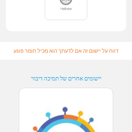
Hebrew
דווח על יישום זה אם לדעתך הוא מכיל חומר פוגע
יישומים אחרים של תמיכה דיבור