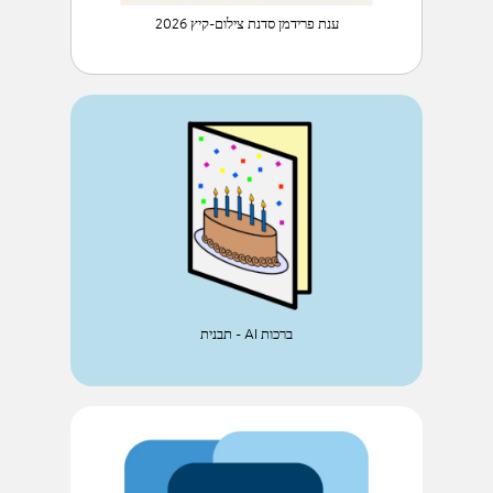
ענת פרידמן סדנת צילום-קיץ 2026
ברכות AI - תבנית