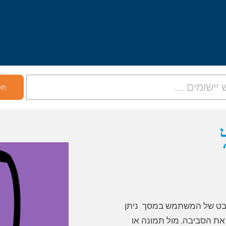
בט של המשתמש במסך. ניתן
את הסביבה, מול תמונה או