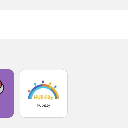
hubility