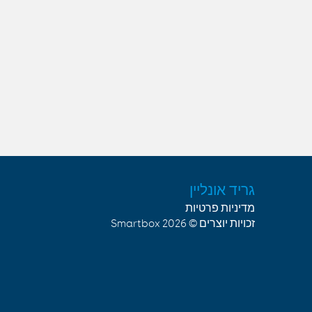
גריד אונליין
מדיניות פרטיות
זכויות יוצרים © 2026
Smartbox