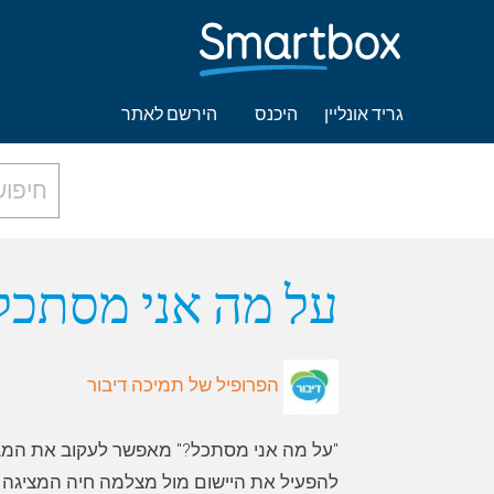
גריד אונליין
היכנס
הירשם לאתר
על מה אני מסתכל
הפרופיל של תמיכה דיבור
"על מה אני מסתכל?" מאפשר לעקוב את המ
להפעיל את היישום מול מצלמה חיה המציגה 