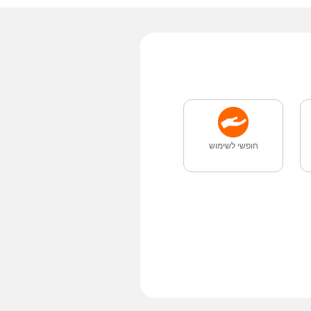
חופשי לשימוש