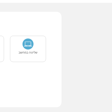
שליטה במחשב