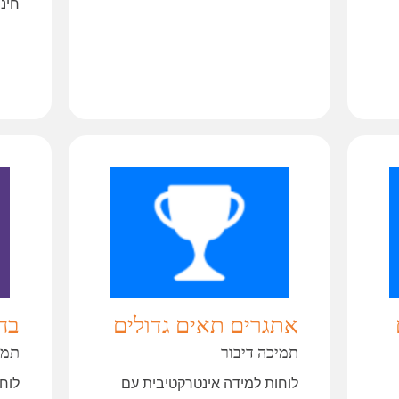
חינו
אתגרים תאים גדולים
בח
תמיכה דיבור
תמי
לוחות למידה אינטרקטיבית עם
לוח