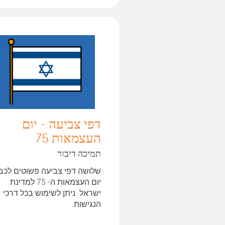
דפי צביעה - יום
העצמאות 75
תמיכה דיבור
שלושה דפי צביעה פשוטים לכב
יום העצמאות ה- 75 למדינת
ישראל. ניתן לשימוש בכל דרכי
הנגישות.