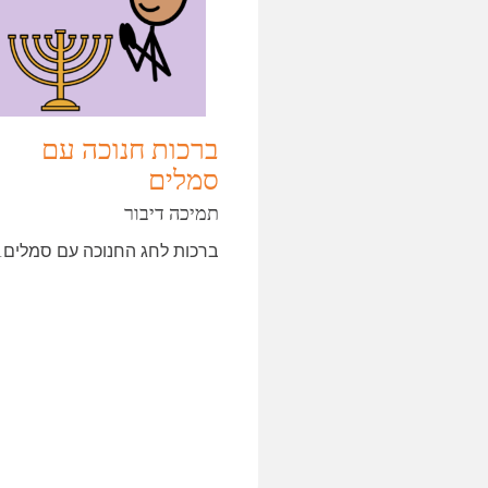
ברכות חנוכה עם
סמלים
תמיכה דיבור
ברכות לחג החנוכה עם סמלים.