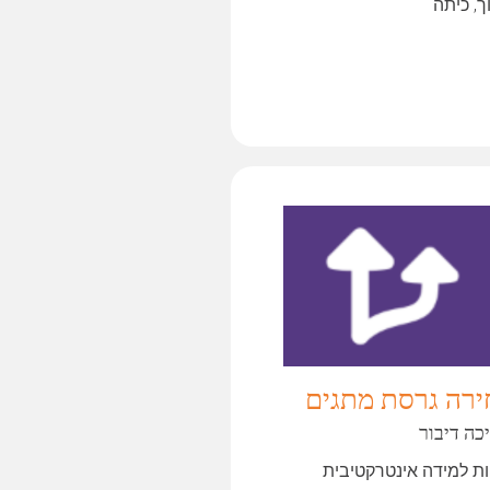
ך, כיתה
ירה גרסת מתגים
כה דיבור
ות למידה אינטרקטיבית