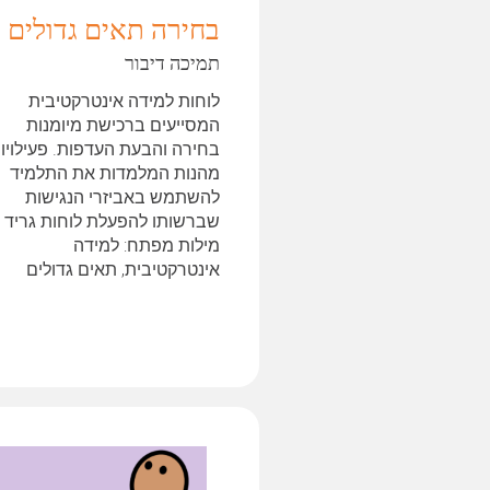
בחירה תאים גדולים
תמיכה דיבור
לוחות למידה אינטרקטיבית
המסייעים ברכישת מיומנות
בחירה והבעת העדפות. פעילויו
מהנות המלמדות את התלמיד
להשתמש באביזרי הנגישות
מילות מפתח: למידה
אינטרקטיבית, תאים גדולים