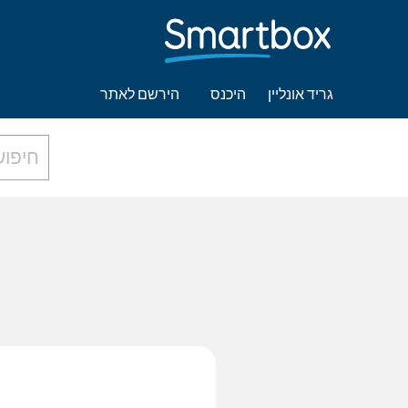
גריד אונליין
היכנס
הירשם לאתר