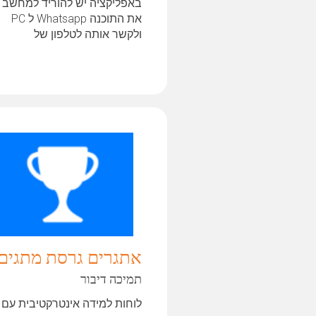
באפליקציה יש להוריד למחשב
את התוכנה Whatsapp ל PC
ולקשר אותה לטלפון של
המשתמש. עבור...
אתגרים גרסת מתגים
תמיכה דיבור
לוחות למידה אינטרקטיבית עם