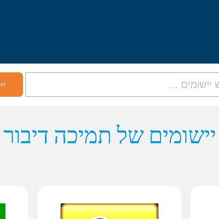
יישומים של תמיכה דיבור