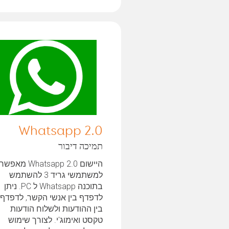
Whatsapp 2.0
תמיכה דיבור
היישום Whatsapp 2.0 מאפשר
למשתמשי גריד 3 להשתמש
בתוכנה Whatsapp ל PC. ניתן
לדפדף בין אנשי הקשר, לדפדף
בין ההודעות ולשלוח הודעות
טקסט ואימוג'י. לצורך שימוש