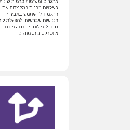
אתגרים ומשימות ברמות שונות.
פעילויות מהנות המלמדות את
התלמיד להשתמש באביזרי
הנגישות שברשותו להפעלת לוח
גריד 3. מילות מפתח: למידה
אינטרקטיבית, מתגים