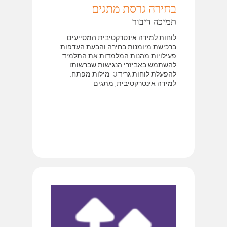
בחירה גרסת מתגים
תמיכה דיבור
לוחות למידה אינטרקטיבית המסייעים
ברכישת מיומנות בחירה והבעת העדפות.
פעילויות מהנות המלמדות את התלמיד
להשתמש באביזרי הנגישות שברשותו
להפעלת לוחות גריד 3. מילות מפתח:
למידה אינטרקטיבית, מתגים