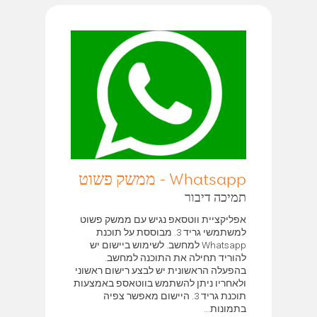
Whatsapp - ממשק פשוט
תמיכה דיבור
אפליקציית ווטסאפ נגיש עם ממשק פשוט
למשתמשי גריד 3. מבוססת על תוכנת
Whatsapp למחשב. לשימוש ביישום יש
להוריד תחילה את התוכנה למחשב.
בהפעלה הראשונית יש לבצע רישום ראשוני
ולאחריו ניתן להשתמש בווטאספ באמצעות
תוכנת גריד 3. היישום מאפשר צפיה
בתמונות...