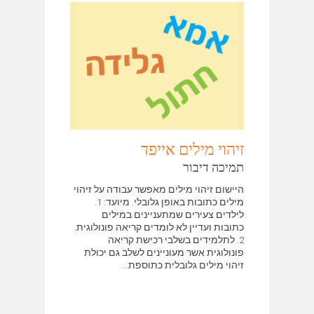
זיהוי מילים אייפד
תמיכה דיבור
היישום זיהוי מילים מאפשר עבודה על זיהוי
מילים כתובות באופן גלובלי. מיועד: 1.
לילדים צעירים שמתעניינים במילים
כתובות ועדיין לא לומדים קריאה פונולוגית.
2. לתלמידים בשלבי רכישת קריאה
פונולוגית אשר מעוניינים לשלב גם יכולת
זיהוי מילים גלובלית כתוספת...