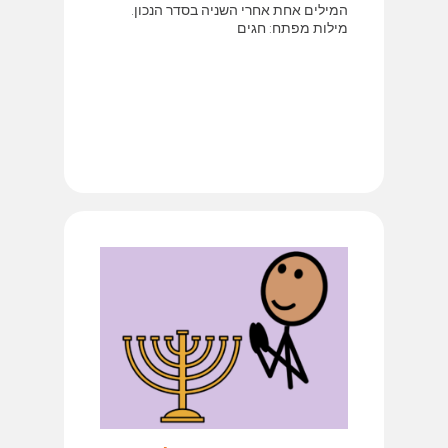
המילים אחת אחרי השניה בסדר הנכון.
מילות מפתח: חגים