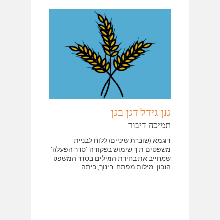
גנן גידל דגן בגן
תמיכה דיבור
דוגמא (שוברת שיניים) ללוח לבניית
משפטים תוך שימוש בפקודה "סדר הפעלה"
שמחייב את בחירת המילים בסדר המשפט
הנכון. מילות מפתח: חינוך, כיתה