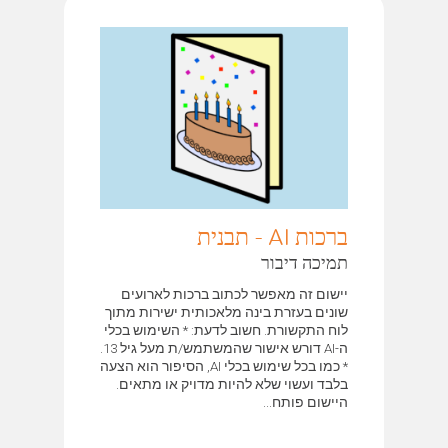
ברכות AI - תבנית
תמיכה דיבור
יישום זה מאפשר לכתוב ברכות לארועים
שונים בעזרת בינה מלאכותית ישירות מתוך
לוח התקשורת. חשוב לדעת: * השימוש בכלי
ה-AI דורש אישור שהמשתמש/ת מעל גיל 13.
* כמו בכל שימוש בכלי AI, הסיפור הוא הצעה
בלבד ועשוי שלא להיות מדויק או מתאים.
היישום פותח...