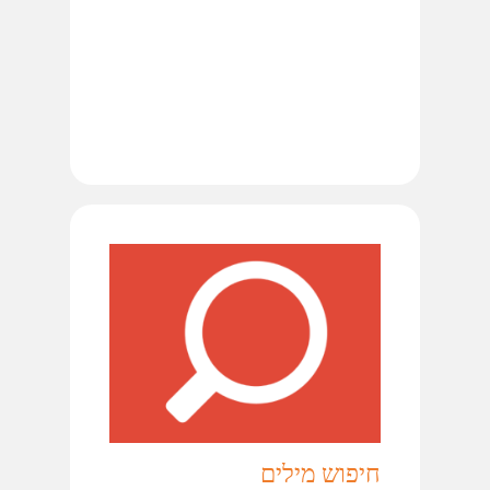
חיפוש מילים