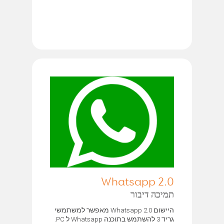
Whatsapp 2.0
תמיכה דיבור
היישום Whatsapp 2.0 מאפשר למשתמשי
גריד 3 להשתמש בתוכנה Whatsapp ל PC.