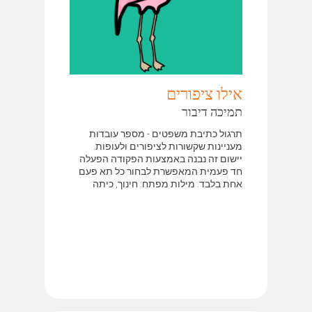
אילו ציפורים
תמיכה דיבור
תרגול כתיבת משפטים - מספר עובדות
מעניינות שקשורות לציפורים ולעופות.
יישום זה נבנה באמצעות הפקודה הפעלה
חד פעמית המאפשרת לבחור כל תא פעם
אחת בלבד. מילות מפתח: חינוך, כיתה