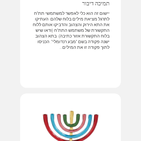
תמיכה דיבור
יישום זה הוא כלי לאפשר למשתמשי תת"ח
לתרגל מציאת מילים בלוח שלהם. העתיקו
את התא הירוק והצהוב והדביקו אותם ללוח
התקשורת של משתמש התת"ח (ודאו שיש
בלוח התקשורת אזור כתיבה). בתא הצהוב
ישנה פקודה בשם "מבע רנדומלי". הכניסו
לתוך פקודה זו את המילים...