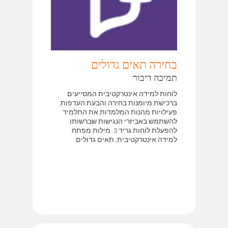
בחירה תאים גדולים
תמיכה דיבור
לוחות למידה אינטרקטיבית המסייעים
ברכישת מיומנות בחירה והבעת העדפות.
פעילויות מהנות המלמדות את התלמיד
להשתמש באביזרי הנגישות שברשותו
להפעלת לוחות גריד 3. מילות מפתח:
למידה אינטרקטיבית, תאים גדולים