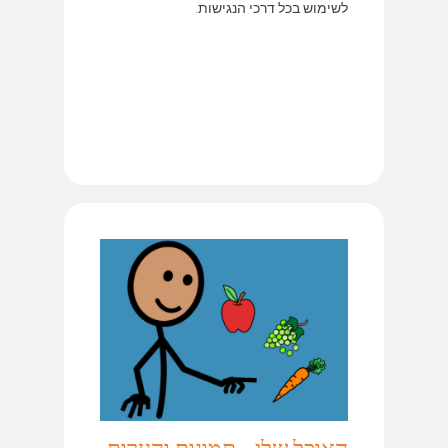
לשימוש בכל דרכי הנגישות.