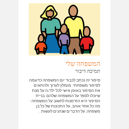
המשפחה שלי
תמיכה דיבור
סיפור זה נכתב לכבוד יום המשפחה כדוגמה
לסיפור משפחתי. מומלץ לערוך ולהתאים
את הסיפור באופן אישי לכל ילד/ה על מנת
שיוכלו לספר על המשפחה שלהם. בניית
הסיפור היא הזדמנות לחשוב על המשפחה -
מה כל אחד אוהב, על התכונות של כל בן
משפחה, על הדברים שנהנים לעשות...