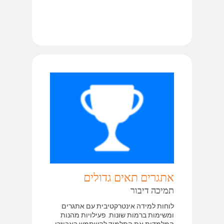
אתגרים תאים גדולים
תמיכה דיבור
לוחות למידה אינטרקטיבית עם אתגרים
ומשימות ברמות שונות. פעילויות מהנות
המלמדות את התלמיד להשתמש באביזרי