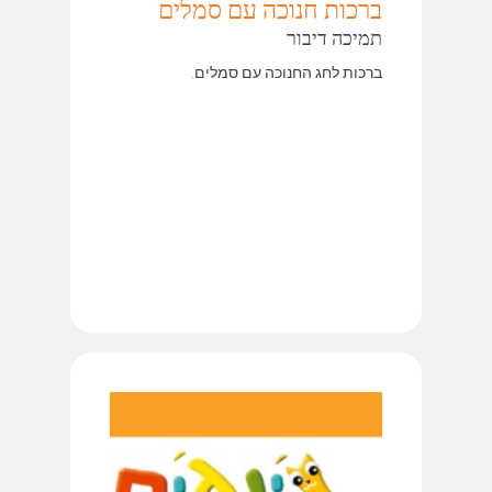
ברכות חנוכה עם סמלים
תמיכה דיבור
ברכות לחג החנוכה עם סמלים.