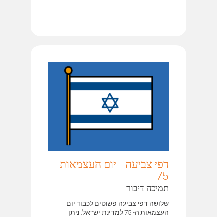
דפי צביעה - יום העצמאות
75
תמיכה דיבור
שלושה דפי צביעה פשוטים לכבוד יום
העצמאות ה- 75 למדינת ישראל. ניתן