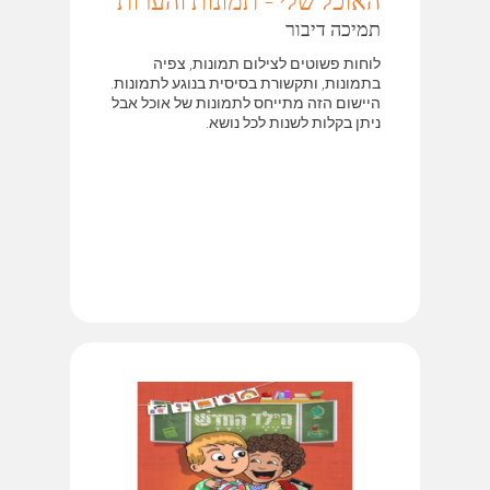
האוכל שלי - תמונות והערות
תמיכה דיבור
לוחות פשוטים לצילום תמונות, צפיה
בתמונות, ותקשורת בסיסית בנוגע לתמונות.
היישום הזה מתייחס לתמונות של אוכל אבל
ניתן בקלות לשנות לכל נושא.