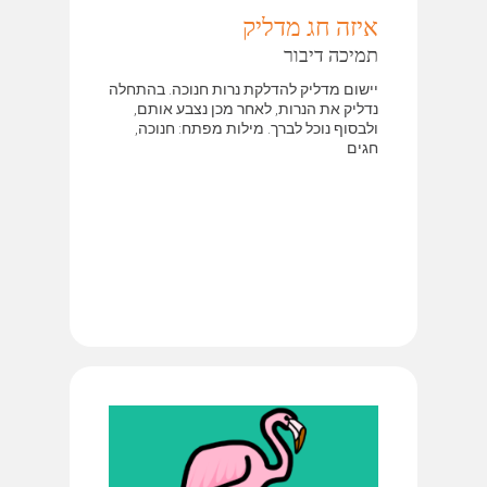
איזה חג מדליק
תמיכה דיבור
יישום מדליק להדלקת נרות חנוכה. בהתחלה
נדליק את הנרות, לאחר מכן נצבע אותם,
ולבסוף נוכל לברך. מילות מפתח: חנוכה,
חגים