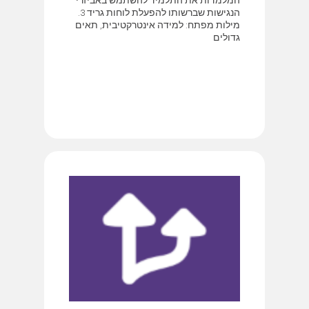
הנגישות שברשותו להפעלת לוחות גריד 3.
מילות מפתח: למידה אינטרקטיבית, תאים
גדולים