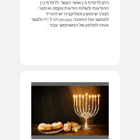
ניתן לדפדף בין אנשי הקשר, לדפדף בין
ההודעות ולשלוח הודעות טקסט ואימוג'י.
לצורך שימוש באפליקציה יש להוריד
למחשב את התוכנה Whatsapp ל PC ולקשר
אותה לטלפון של המשתמש. עבור...