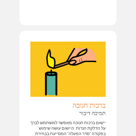
ברכות חנוכה
תמיכה דיבור
יישום ברכות חנוכה מאפשר למשתמש לברך
על הדלקת הנרות. היישום עושה שימוש
בפקודה "סדר הפעלה" המסייעת בבחירת