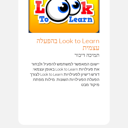
Look to Learn בהפעלה
עצמית
תמיכה דיבור
יישום המאפשר למשתמש להפעיל ולבחור
את פעילויות Look to Learn באופן עצמאי.
דורש רישיון לפעילויות Look to Learn לצורך
הפעלת הפעילויות השונות. מילות מפתח:
מיקוד מבט