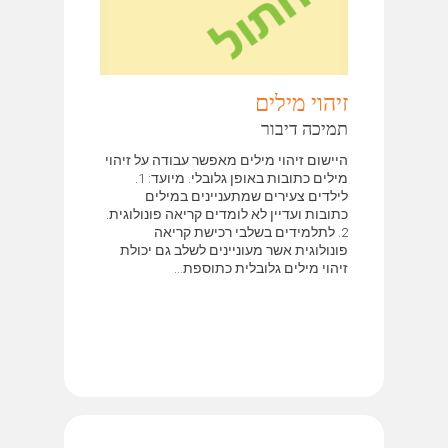
זיהוי מילים
תמיכה דיבור
היישום זיהוי מילים מאפשר עבודה על זיהוי
מילים כתובות באופן גלובלי. מיועד: 1.
לילדים צעירים שמתעניינים במילים
כתובות ועדיין לא לומדים קריאה פונולוגית.
2. לתלמידים בשלבי רכישת קריאה
פונולוגית אשר מעוניינים לשלב גם יכולת
זיהוי מילים גלובלית כתוספת...