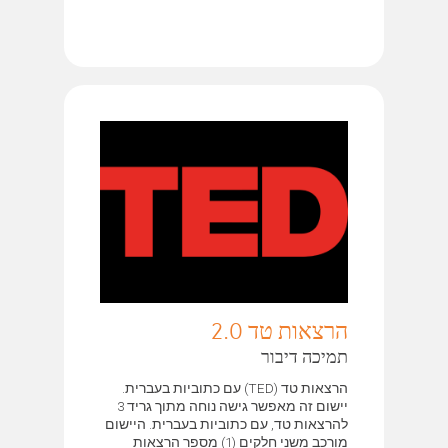
הרצאות טד 2.0
תמיכה דיבור
הרצאות טד (TED) עם כתוביות בעברית.
יישום זה מאפשר גישה נוחה מתוך גריד 3
להרצאות טד, עם כתוביות בעברית. היישום
מורכב משני חלקים (1) מספר הרצאות