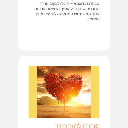
שבחרנו כדוגמא – תוכלו לעקוב אחרי
התבנית שיצרנו ולהוסיף הרצאות אחרות
עבור המשתמש המתקשה לחפש באופן
עצמאי....
ואהבת לרעך כמוך