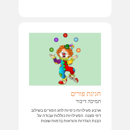
חגיגת פורים
תמיכה דיבור
ארבע פעילויות כיפיות לחג הפורים בשילוב
דפי סצנה. הפעילויות כוללות עבודה על
הבנת הגדרות והוראות ברמות שונות.