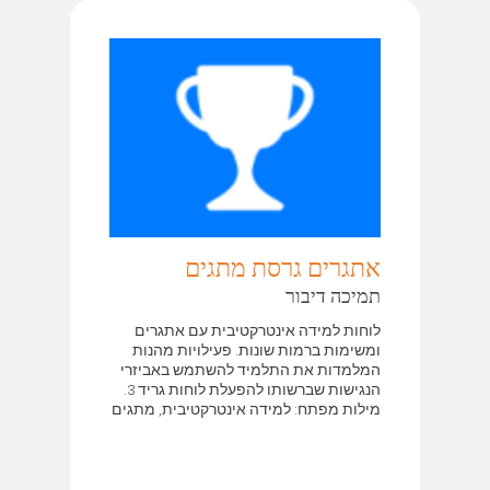
אתגרים גרסת מתגים
תמיכה דיבור
לוחות למידה אינטרקטיבית עם אתגרים
ומשימות ברמות שונות. פעילויות מהנות
המלמדות את התלמיד להשתמש באביזרי
הנגישות שברשותו להפעלת לוחות גריד 3.
מילות מפתח: למידה אינטרקטיבית, מתגים