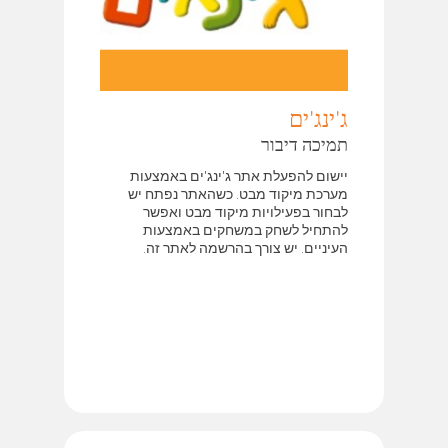
ג'ינג'ים
תמיכה דיבור
יישום להפעלת אתר ג'ינג'ים באמצעות
מערכת מיקוד מבט. כשהאתר נפתח יש
לבחור בפעילויות מיקוד מבט ואפשר
להתחיל לשחק במשחקים באמצעות
העיניים. יש צורך בהרשמה לאתר זה.