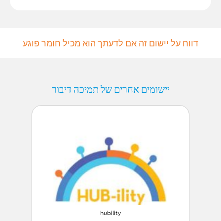
דווח על יישום זה אם לדעתך הוא מכיל חומר פוגע
יישומים אחרים של תמיכה דיבור
hubility