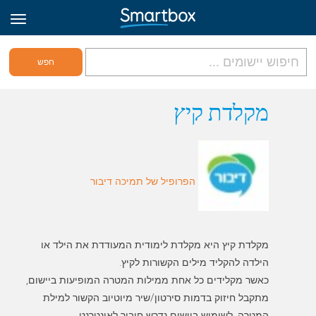
גריד אונליין
מקלדת קיץ
היכנס
הפרופיל של תמיכה דיבור
הירשם לאתר
Hebrew
מקלדת קיץ היא מקלדת לימודית המעודדת את הילד או
כאשר מקלידים כל אחת ממילות המטרה המופיעות ביישום,
מתקבל חיזוק בדמות סירטון/שיר מיוטיוב הקשור למילת