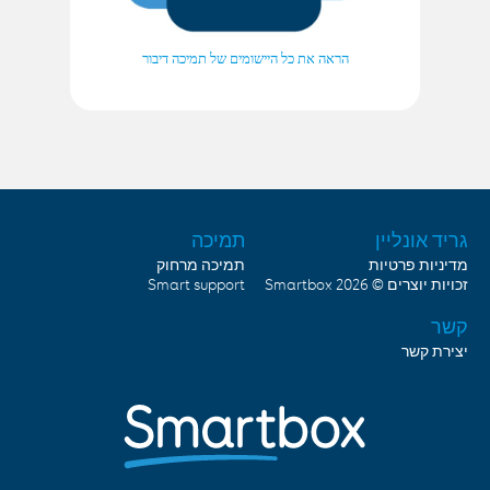
הראה את כל היישומים של תמיכה דיבור
גריד אונליין
תמיכה
מדיניות פרטיות
תמיכה מרחוק
זכויות יוצרים © 2026
Smartbox
Smart support
קשר
יצירת קשר