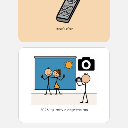
שלט למצגת
ענת פרידמן סדנת צילום-קיץ 2026