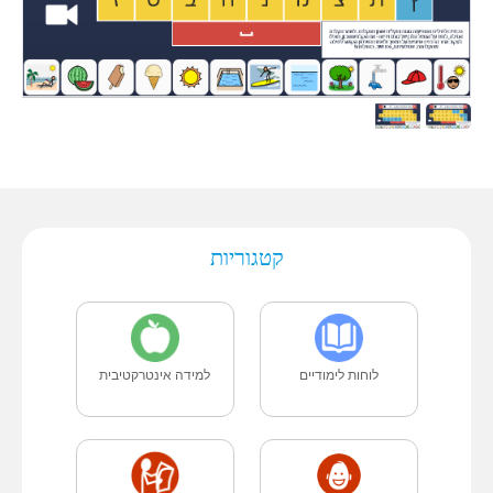
קטגוריות
לוחות לימודיים
למידה אינטרקטיבית