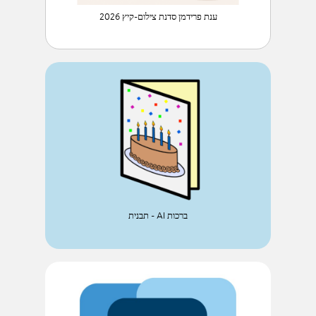
ענת פרידמן סדנת צילום-קיץ 2026
ברכות AI - תבנית