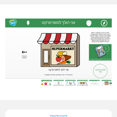
קטגוריות