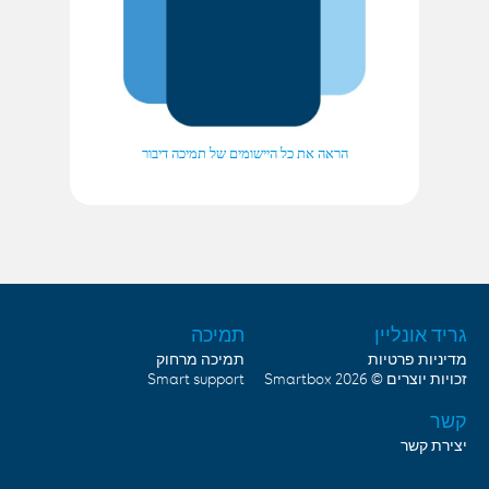
הראה את כל היישומים של תמיכה דיבור
גריד אונליין
תמיכה
מדיניות פרטיות
תמיכה מרחוק
זכויות יוצרים © 2026
Smartbox
Smart support
קשר
יצירת קשר