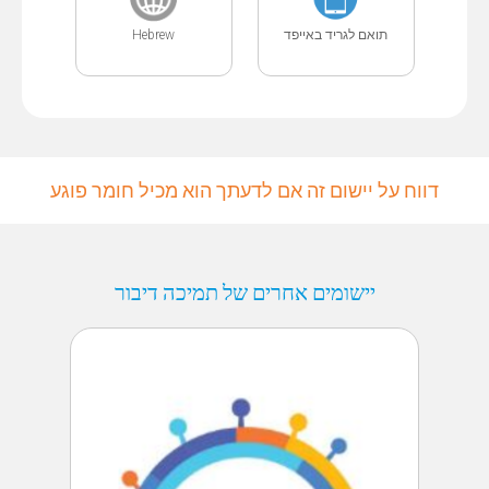
תואם לגריד באייפד
Hebrew
דווח על יישום זה אם לדעתך הוא מכיל חומר פוגע
יישומים אחרים של תמיכה דיבור