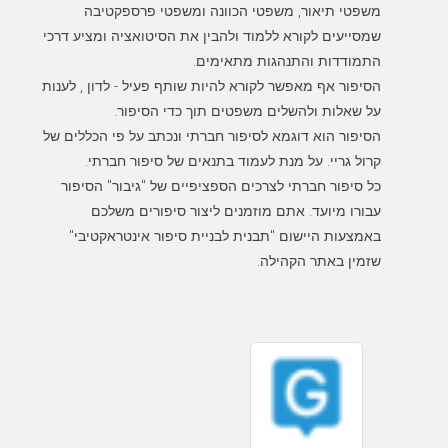
משפטי תיאור, משפטי הכוונה ומשפטי פרספקטיבה
שמסייעים לקורא ללמוד ולהבין את הסיטואציה ומציע דרכי
הסיפור אף מאפשר לקורא להיות שותף פעיל - לדון , לענות
הסיפור הוא דוגמא לסיפור חברתי ונכתב על פי הכללים של
כל סיפור חברתי לצרכים הספציפיים של "גיבור" הסיפור
עבורו מיועד. אתם מוזמנים ליצור סיפורים משלכם
באמצעות היישום "תבנית לבניית סיפור אינטראקטיבי"